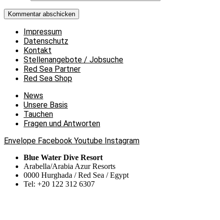
Impressum
Datenschutz
Kontakt
Stellenangebote / Jobsuche
Red Sea Partner
Red Sea Shop
News
Unsere Basis
Tauchen
Fragen und Antworten
Envelope
Facebook
Youtube
Instagram
Blue Water Dive Resort
Arabella/Arabia Azur Resorts
0000 Hurghada / Red Sea / Egypt
Tel: +20 122 312 6307