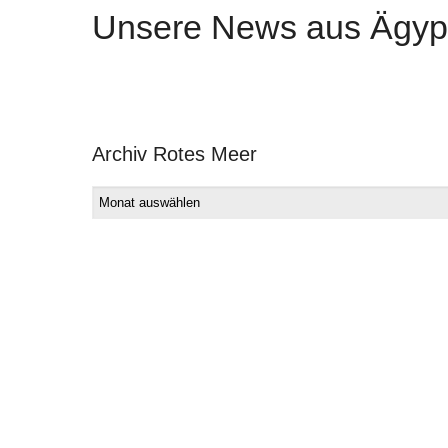
Unsere News aus Ägyp
Archiv Rotes Meer