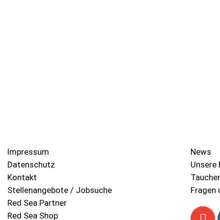
Impressum
News
Datenschutz
Unsere 
Kontakt
Tauche
Stellenangebote / Jobsuche
Fragen 
Red Sea Partner
Red Sea Shop