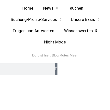
Home
News
Tauchen
Buchung-Preise-Services
Unsere Basis
Fragen und Antworten
Wissenswertes
Night Mode
Du bist hier:
Blog Rotes Meer