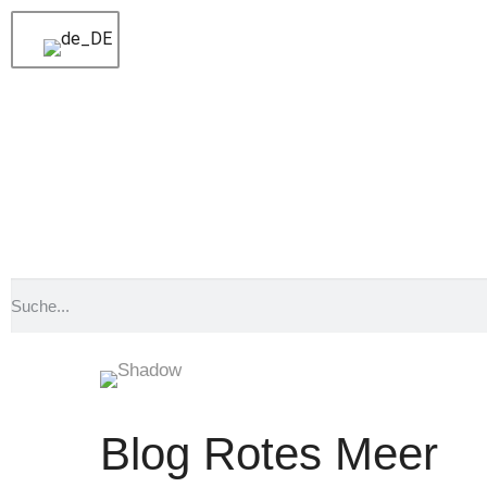
Blog Rotes Meer