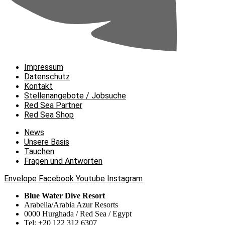
Impressum
Datenschutz
Kontakt
Stellenangebote / Jobsuche
Red Sea Partner
Red Sea Shop
News
Unsere Basis
Tauchen
Fragen und Antworten
Envelope
Facebook
Youtube
Instagram
Blue Water Dive Resort
Arabella/Arabia Azur Resorts
0000 Hurghada / Red Sea / Egypt
Tel: +20 122 312 6307