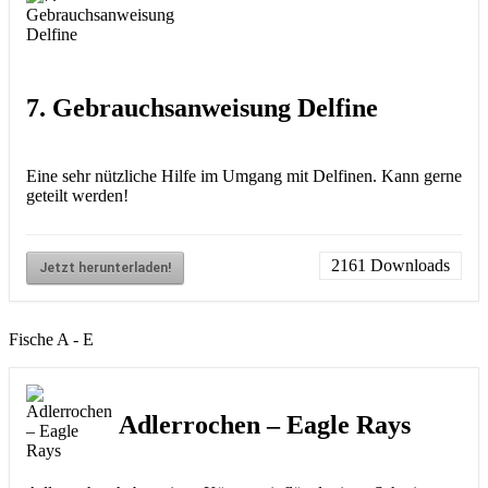
7. Gebrauchsanweisung Delfine
Eine sehr nützliche Hilfe im Umgang mit Delfinen. Kann gerne
geteilt werden!
2161
Downloads
Jetzt herunterladen!
Fische A - E
Adlerrochen – Eagle Rays