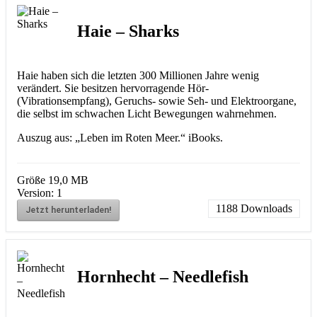
Haie – Sharks
Haie haben sich die letzten 300 Millionen Jahre wenig
verändert. Sie besitzen hervorragende Hör-
(Vibrationsempfang), Geruchs- sowie Seh- und Elektroorgane,
die selbst im schwachen Licht Bewegungen wahrnehmen.
Auszug aus: „Leben im Roten Meer.“ iBooks.
Größe
19,0 MB
Version:
1
1188
Downloads
Jetzt herunterladen!
Hornhecht – Needlefish