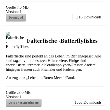
Größe
7,0 MB
Version:
1
1116
Downloads
Download
Falterfische -Butterflyfishes
Falterfische sind perfekt an das Leben im Riff angepasst. Alle
sind tagaktiv und besetzen Heimreviere. Einige sind
spezialisierte, territoriale Korallenpolypen-Fresser. Andere
hingegen fressen auch Fischeier und Fadenalgen.
Auszug aus: „Leben im Roten Meer.“ iBooks.
Größe
23,0 MB
Version:
1
1363
Downloads
Jetzt herunterladen!