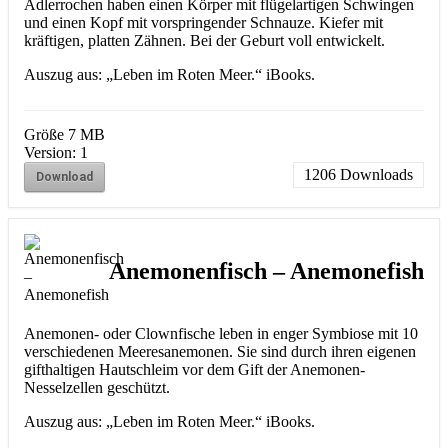
Adlerrochen haben einen Körper mit flügelartigen Schwingen
und einen Kopf mit vorspringender Schnauze. Kiefer mit
kräftigen, platten Zähnen. Bei der Geburt voll entwickelt.
Auszug aus: „Leben im Roten Meer.“ iBooks.
Größe
7 MB
Version:
1
1206
Downloads
Download
Anemonenfisch – Anemonefish
Anemonen- oder Clownfische leben in enger Symbiose mit 10
verschiedenen Meeresanemonen. Sie sind durch ihren eigenen
gifthaltigen Hautschleim vor dem Gift der Anemonen-
Nesselzellen geschützt.
Auszug aus: „Leben im Roten Meer.“ iBooks.