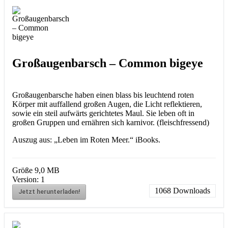
Großaugenbarsch – Common bigeye
Großaugenbarsche haben einen blass bis leuchtend roten
Körper mit auffallend großen Augen, die Licht reflektieren,
sowie ein steil aufwärts gerichtetes Maul. Sie leben oft in
großen Gruppen und ernähren sich karnivor. (fleischfressend)
Auszug aus: „Leben im Roten Meer.“ iBooks.
Größe
9,0 MB
Version:
1
1068
Downloads
Jetzt herunterladen!