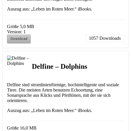
Auszug aus: „Leben im Roten Meer.“ iBooks.
Größe
5,0 MB
Version:
1
1057
Downloads
Download
Delfine – Dolphins
Delfine sind stromlinienförmige, hochintelligente und soziale
Tiere. Die meisten Arten benutzen Echoortung, eine
Sonarsprache aus Klicks und Pfeiftönen, mit der sie sich
orientieren.
Auszug aus: „Leben im Roten Meer.“ iBooks.
Größe
16,0 MB