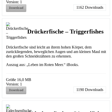
Version:
1
1162
Downloads
Download
Drückerfische – Triggerfishes
Drückerfische sind leicht an ihrem hohen Körper, dem
zurückliegenden, beweglichen Augen und am kleinen Maul mit
den großen Schneidezähnen zu erkennen.
Auszug aus: „Leben im Roten Meer.“ iBooks.
Größe
16,0 MB
Version:
1
1190
Downloads
Download