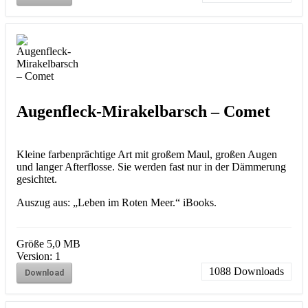
Augenfleck-Mirakelbarsch – Comet
Kleine farbenprächtige Art mit großem Maul, großen Augen
und langer Afterflosse. Sie werden fast nur in der Dämmerung
gesichtet.
Auszug aus: „Leben im Roten Meer.“ iBooks.
Größe
5,0 MB
Version:
1
1088
Downloads
Download