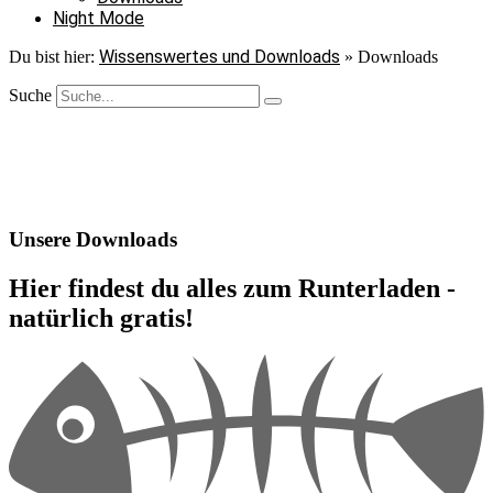
Night Mode
Wissenswertes und Downloads
Du bist hier:
»
Downloads
Suche
Unsere Downloads
Hier findest du alles zum Runterladen -
natürlich gratis!