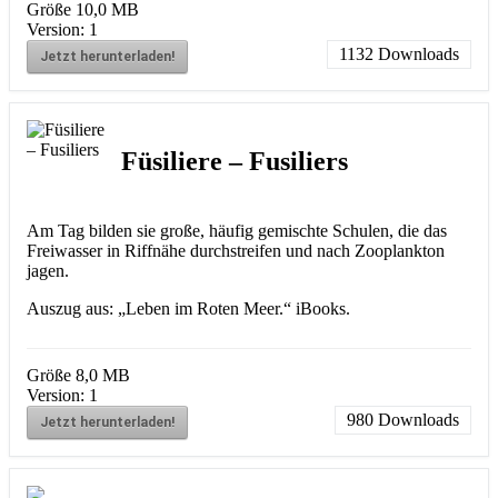
Größe
10,0 MB
Version:
1
1132
Downloads
Jetzt herunterladen!
Füsiliere – Fusiliers
Am Tag bilden sie große, häufig gemischte Schulen, die das
Freiwasser in Riffnähe durchstreifen und nach Zooplankton
jagen.
Auszug aus: „Leben im Roten Meer.“ iBooks.
Größe
8,0 MB
Version:
1
980
Downloads
Jetzt herunterladen!