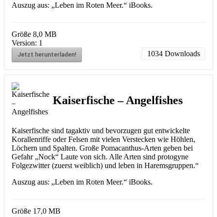
Auszug aus: „Leben im Roten Meer.“ iBooks.
Größe
8,0 MB
Version:
1
1034
Downloads
Jetzt herunterladen!
Kaiserfische – Angelfishes
Kaiserfische sind tagaktiv und bevorzugen gut entwickelte
Korallenriffe oder Felsen mit vielen Verstecken wie Höhlen,
Löchern und Spalten. Große Pomacanthus-Arten geben bei
Gefahr „Nock“ Laute von sich. Alle Arten sind protogyne
Folgezwitter (zuerst weiblich) und leben in Haremsgruppen.“
Auszug aus: „Leben im Roten Meer.“ iBooks.
Größe
17,0 MB