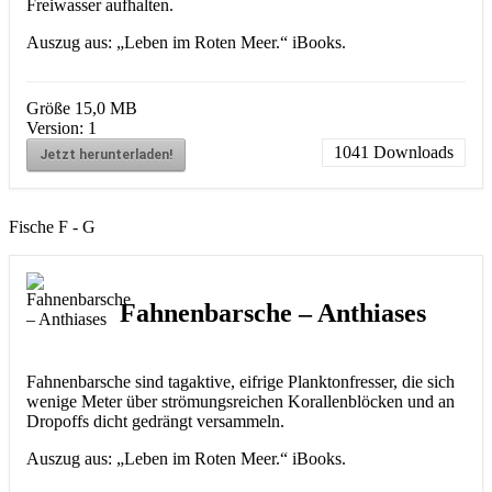
Freiwasser aufhalten.
Auszug aus: „Leben im Roten Meer.“ iBooks.
Größe
15,0 MB
Version:
1
1041
Downloads
Jetzt herunterladen!
Fische F - G
Fahnenbarsche – Anthiases
Fahnenbarsche sind tagaktive, eifrige Planktonfresser, die sich
wenige Meter über strömungsreichen Korallenblöcken und an
Dropoffs dicht gedrängt versammeln.
Auszug aus: „Leben im Roten Meer.“ iBooks.