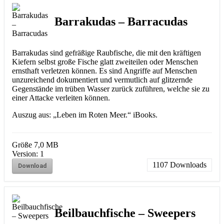
Barrakudas – Barracudas
Barrakudas sind gefräßige Raubfische, die mit den kräftigen
Kiefern selbst große Fische glatt zweiteilen oder Menschen
ernsthaft verletzen können. Es sind Angriffe auf Menschen
unzureichend dokumentiert und vermutlich auf glitzernde
Gegenstände im trüben Wasser zurück zuführen, welche sie zu
einer Attacke verleiten können.
Auszug aus: „Leben im Roten Meer.“ iBooks.
Größe
7,0 MB
Version:
1
1107
Downloads
Download
Beilbauchfische – Sweepers