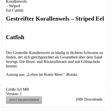
Gestreifter Korallenwels – Striped Eel
Catfish
Der Gestreifte Korallenwels ist häufig in dichtem Schwarm zu
finden, der sich gleichgerichtet als Gesamtheit über dem Sand
bewegt. Die Brust- und Rückenflossen sind mit Giftstacheln
besetzt.
Auszug aus: „Leben im Roten Meer.“ iBooks.
Größe
6,0 MB
Version:
1
1080
Downloads
Jetzt herunterladen!