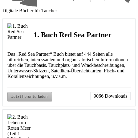
Digitale Bücher für Taucher
1. Buch Red Sea Partner
Das „Red Sea Partner“ Buch bietet auf 444 Seiten alle
hilfreichen, interessanten und organisatorischen Informationen
über die Tauchbasis. Tauchplatz- und Wrackbeschreibungen,
Unterwasser-Skizzen, Satelliten-Übersichtkarten, Fisch- und
Korallenzeichnungen, u.v.a.m.
9066
Downloads
Jetzt herunterladen!