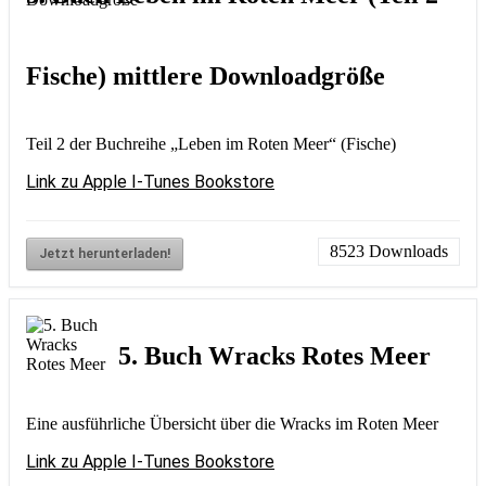
Fische) mittlere Downloadgröße
Teil 2 der Buchreihe „Leben im Roten Meer“ (Fische)
Link zu Apple I-Tunes Bookstore
8523
Downloads
Jetzt herunterladen!
5. Buch Wracks Rotes Meer
Eine ausführliche Übersicht über die Wracks im Roten Meer
Link zu Apple I-Tunes Bookstor
e