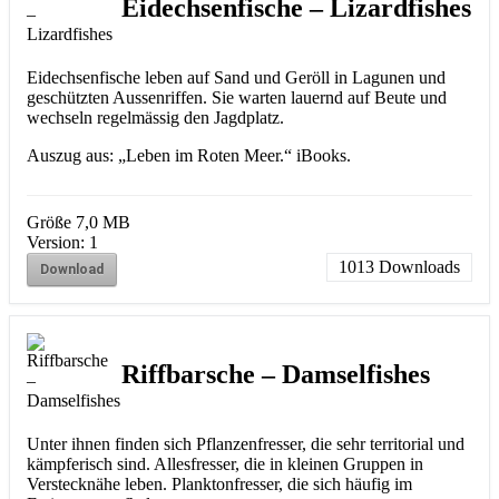
Eidechsenfische – Lizardfishes
Eidechsenfische leben auf Sand und Geröll in Lagunen und
geschützten Aussenriffen. Sie warten lauernd auf Beute und
wechseln regelmässig den Jagdplatz.
Auszug aus: „Leben im Roten Meer.“ iBooks.
Größe
7,0 MB
Version:
1
1013
Downloads
Download
Riffbarsche – Damselfishes
Unter ihnen finden sich Pflanzenfresser, die sehr territorial und
kämpferisch sind. Allesfresser, die in kleinen Gruppen in
Verstecknähe leben. Planktonfresser, die sich häufig im