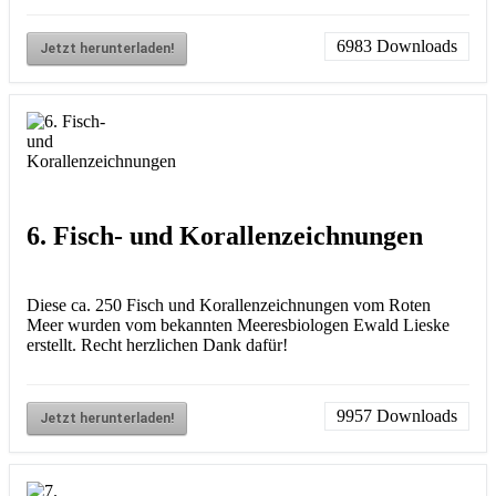
6983
Downloads
Jetzt herunterladen!
6. Fisch- und Korallenzeichnungen
Diese ca. 250 Fisch und Korallenzeichnungen vom Roten
Meer wurden vom bekannten Meeresbiologen Ewald Lieske
erstellt. Recht herzlichen Dank dafür!
9957
Downloads
Jetzt herunterladen!