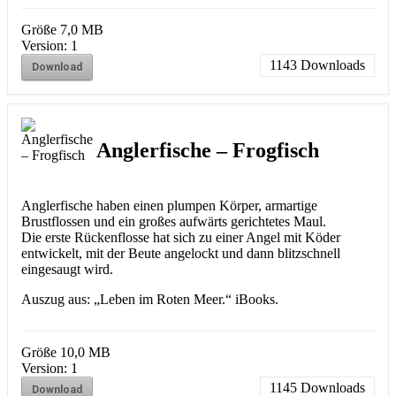
Größe
7,0 MB
Version:
1
1143
Downloads
Download
Anglerfische – Frogfisch
Anglerfische haben einen plumpen Körper, armartige
Brustflossen und ein großes aufwärts gerichtetes Maul.
Die erste Rückenflosse hat sich zu einer Angel mit Köder
entwickelt, mit der Beute angelockt und dann blitzschnell
eingesaugt wird.
Auszug aus: „Leben im Roten Meer.“ iBooks.
Größe
10,0 MB
Version:
1
1145
Downloads
Download