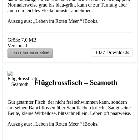
Normalerweise grau bis blau-grün, kann er zur Tarnung aber
auch ein leichtes Fleckenmuster annehmen.
Auszug aus: „Leben im Roten Meer.“ iBooks.
Größe
7,0 MB
Version:
1
1027
Downloads
Jetzt herunterladen!
Flügelrossfisch – Seamoth
Gut getarnter Fisch, der nicht frei schwimmen kann, sondern
auf seinen Bauchflossen über Sandflächen kriecht. Saugt seine
Beute, kleine Wirbellose, blitzschnell ein. Leben oft paarweise.
Auszug aus: „Leben im Roten Meer.“ iBooks.