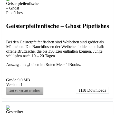
Geisterpfeifenfische – Ghost Pipefishes
Bei den Geisterpfeifenfischen sind Weibchen sind größer als
Männchen. Die Bauchflossen der Weibchen bilden eine halb
offene Bruttasche, die bis 350 Eier enthalten können. Junge
schlüpfen nach 10 – 20 Tagen.
Auszug aus: „Leben im Roten Meer.“ iBooks.
Größe
9,0 MB
Version:
1
1118
Downloads
Jetzt herunterladen!