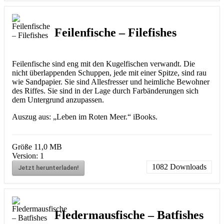
Feilenfische – Filefishes
Feilenfische sind eng mit den Kugelfischen verwandt. Die
nicht überlappenden Schuppen, jede mit einer Spitze, sind rau
wie Sandpapier. Sie sind Allesfresser und heimliche Bewohner
des Riffes. Sie sind in der Lage durch Farbänderungen sich
dem Untergrund anzupassen.
Auszug aus: „Leben im Roten Meer.“ iBooks.
Größe
11,0 MB
Version:
1
1082
Downloads
Jetzt herunterladen!
Fledermausfische – Batfishes