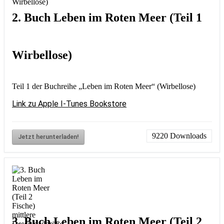
2. Buch Leben im Roten Meer (Teil 1
Wirbellose)
Teil 1 der Buchreihe „Leben im Roten Meer“ (Wirbellose)
Link zu Apple I-Tunes Bookstore
9220
Downloads
Jetzt herunterladen!
3. Buch Leben im Roten Meer (Teil 2