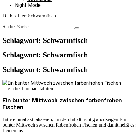
Night Mode
Du bist hier:
Schwarmfisch
Suche
Schlagwort: Schwarmfisch
Schlagwort: Schwarmfisch
Schlagwort: Schwarmfisch
Tägliche Tauchausfahrten
Ein bunter Mittwoch zwischen farbenfrohen
Fischen
Bitte einmal aktualisieren, um den Inhalt richtig anzuzeigen Ein
bunter Mittwoch zwischen farbenfrohen Fischen und damit heißt es:
Leinen los