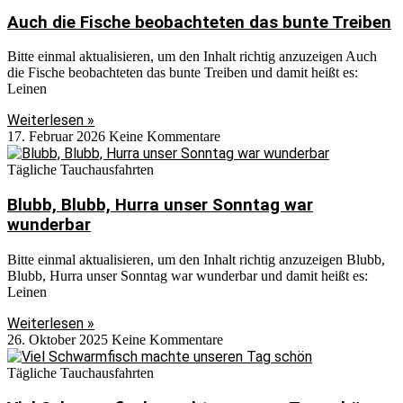
Auch die Fische beobachteten das bunte Treiben
Bitte einmal aktualisieren, um den Inhalt richtig anzuzeigen Auch
die Fische beobachteten das bunte Treiben und damit heißt es:
Leinen
Weiterlesen »
17. Februar 2026
Keine Kommentare
Tägliche Tauchausfahrten
Blubb, Blubb, Hurra unser Sonntag war
wunderbar
Bitte einmal aktualisieren, um den Inhalt richtig anzuzeigen Blubb,
Blubb, Hurra unser Sonntag war wunderbar und damit heißt es:
Leinen
Weiterlesen »
26. Oktober 2025
Keine Kommentare
Tägliche Tauchausfahrten