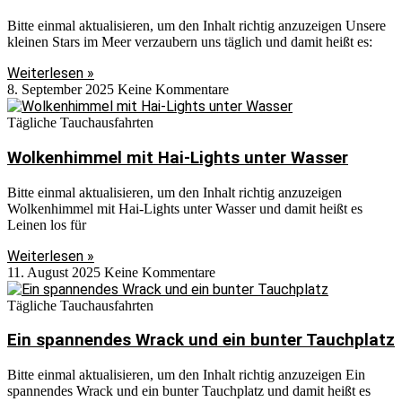
Bitte einmal aktualisieren, um den Inhalt richtig anzuzeigen Unsere
kleinen Stars im Meer verzaubern uns täglich und damit heißt es:
Weiterlesen »
8. September 2025
Keine Kommentare
Tägliche Tauchausfahrten
Wolkenhimmel mit Hai-Lights unter Wasser
Bitte einmal aktualisieren, um den Inhalt richtig anzuzeigen
Wolkenhimmel mit Hai-Lights unter Wasser und damit heißt es
Leinen los für
Weiterlesen »
11. August 2025
Keine Kommentare
Tägliche Tauchausfahrten
Ein spannendes Wrack und ein bunter Tauchplatz
Bitte einmal aktualisieren, um den Inhalt richtig anzuzeigen Ein
spannendes Wrack und ein bunter Tauchplatz und damit heißt es