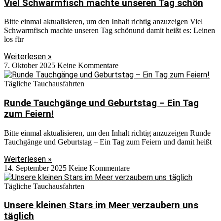
Viel Schwarmfisch machte unseren Tag schön
Bitte einmal aktualisieren, um den Inhalt richtig anzuzeigen Viel
Schwarmfisch machte unseren Tag schönund damit heißt es: Leinen
los für
Weiterlesen »
7. Oktober 2025
Keine Kommentare
Tägliche Tauchausfahrten
Runde Tauchgänge und Geburtstag – Ein Tag
zum Feiern!
Bitte einmal aktualisieren, um den Inhalt richtig anzuzeigen Runde
Tauchgänge und Geburtstag – Ein Tag zum Feiern und damit heißt
Weiterlesen »
14. September 2025
Keine Kommentare
Tägliche Tauchausfahrten
Unsere kleinen Stars im Meer verzaubern uns
täglich