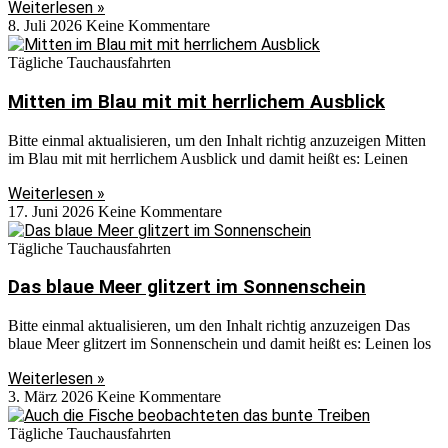
Weiterlesen »
8. Juli 2026
Keine Kommentare
Tägliche Tauchausfahrten
Mitten im Blau mit mit herrlichem Ausblick
Bitte einmal aktualisieren, um den Inhalt richtig anzuzeigen Mitten
im Blau mit mit herrlichem Ausblick und damit heißt es: Leinen
Weiterlesen »
17. Juni 2026
Keine Kommentare
Tägliche Tauchausfahrten
Das blaue Meer glitzert im Sonnenschein
Bitte einmal aktualisieren, um den Inhalt richtig anzuzeigen Das
blaue Meer glitzert im Sonnenschein und damit heißt es: Leinen los
Weiterlesen »
3. März 2026
Keine Kommentare
Tägliche Tauchausfahrten