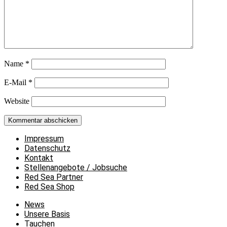
Name
*
E-Mail
*
Website
Impressum
Datenschutz
Kontakt
Stellenangebote / Jobsuche
Red Sea Partner
Red Sea Shop
News
Unsere Basis
Tauchen