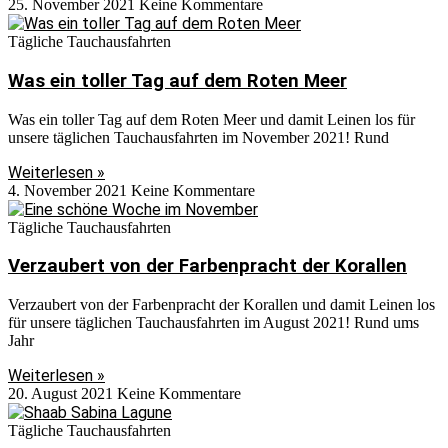
25. November 2021
Keine Kommentare
Tägliche Tauchausfahrten
Was ein toller Tag auf dem Roten Meer
Was ein toller Tag auf dem Roten Meer und damit Leinen los für
unsere täglichen Tauchausfahrten im November 2021! Rund
Weiterlesen »
4. November 2021
Keine Kommentare
Tägliche Tauchausfahrten
Verzaubert von der Farbenpracht der Korallen
Verzaubert von der Farbenpracht der Korallen und damit Leinen los
für unsere täglichen Tauchausfahrten im August 2021! Rund ums
Jahr
Weiterlesen »
20. August 2021
Keine Kommentare
Tägliche Tauchausfahrten