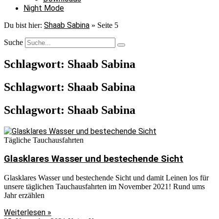
Night Mode
Shaab Sabina
Du bist hier:
»
Seite 5
Suche
Schlagwort: Shaab Sabina
Schlagwort: Shaab Sabina
Schlagwort: Shaab Sabina
Tägliche Tauchausfahrten
Glasklares Wasser und bestechende Sicht
Glasklares Wasser und bestechende Sicht und damit Leinen los für
unsere täglichen Tauchausfahrten im November 2021! Rund ums
Jahr erzählen
Weiterlesen »