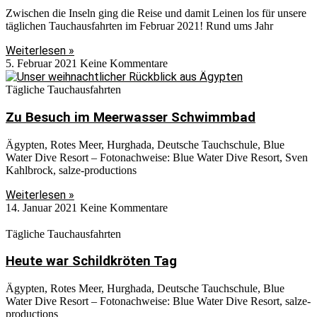
Zwischen die Inseln ging die Reise und damit Leinen los für unsere
täglichen Tauchausfahrten im Februar 2021! Rund ums Jahr
Weiterlesen »
5. Februar 2021
Keine Kommentare
Tägliche Tauchausfahrten
Zu Besuch im Meerwasser Schwimmbad
Ägypten, Rotes Meer, Hurghada, Deutsche Tauchschule, Blue
Water Dive Resort – Fotonachweise: Blue Water Dive Resort, Sven
Kahlbrock, salze-productions
Weiterlesen »
14. Januar 2021
Keine Kommentare
Tägliche Tauchausfahrten
Heute war Schildkröten Tag
Ägypten, Rotes Meer, Hurghada, Deutsche Tauchschule, Blue
Water Dive Resort – Fotonachweise: Blue Water Dive Resort, salze-
productions