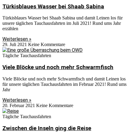
Türkisblaues Wasser bei Shaab Sabina
Türkisblaues Wasser bei Shaab Sabina und damit Leinen los für
unsere täglichen Tauchausfahrten im Juli 2021! Rund ums Jahr
erzählen
Weiterlesen »
29. Juli 2021
Keine Kommentare
Tägliche Tauchausfahrten
Viele Blöcke und noch mehr Schwarmfisch
Viele Blöcke und noch mehr Schwarmfisch und damit Leinen los
für unsere täglichen Tauchausfahrten im Februar 2021! Rund ums
Jahr
Weiterlesen »
20. Februar 2021
Keine Kommentare
Tägliche Tauchausfahrten
Zwischen die Inseln ging die Reise