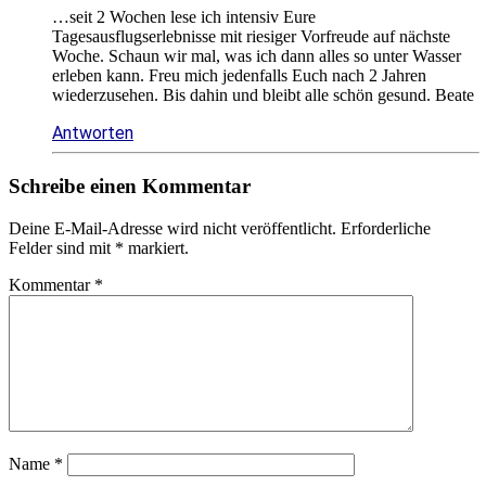
…seit 2 Wochen lese ich intensiv Eure
Tagesausflugserlebnisse mit riesiger Vorfreude auf nächste
Woche. Schaun wir mal, was ich dann alles so unter Wasser
erleben kann. Freu mich jedenfalls Euch nach 2 Jahren
wiederzusehen. Bis dahin und bleibt alle schön gesund. Beate
Antworten
Schreibe einen Kommentar
Deine E-Mail-Adresse wird nicht veröffentlicht.
Erforderliche
Felder sind mit
*
markiert.
Kommentar
*
Name
*