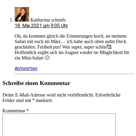
Katharina
schrieb:
18. Mai 2021 um 9:05 Uhr
Oh, da kommen gleich die Erinnerungen hoch, an meinem
Safari mit euch im März… ich habe auch oben aufm Deck
geschlafen. Freiheit pur! War super, super schön🥰
Hoffentlich ergibt sich im August wieder ne Möglichkeit für
ein Mini-Safari 🙂
Antworten
Schreibe einen Kommentar
Deine E-Mail-Adresse wird nicht veröffentlicht.
Erforderliche
Felder sind mit
*
markiert.
Kommentar
*