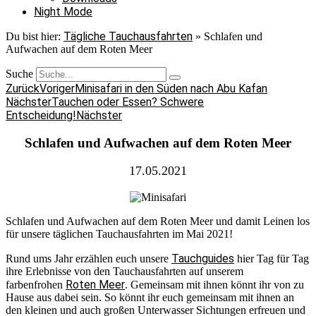
Night Mode
Tägliche Tauchausfahrten
Du bist hier:
»
Schlafen und
Aufwachen auf dem Roten Meer
Suche
Zurück
Voriger
Minisafari in den Süden nach Abu Kafan
Nächster
Tauchen oder Essen? Schwere
Entscheidung!
Nächster
Schlafen und Aufwachen auf dem Roten Meer
17.05.2021
Schlafen und Aufwachen auf dem Roten Meer und damit Leinen los
für unsere täglichen Tauchausfahrten im Mai 2021!
Tauchguides
Rund ums Jahr erzählen euch unsere
hier Tag für Tag
ihre Erlebnisse von den Tauchausfahrten auf unserem
Roten Meer
farbenfrohen
. Gemeinsam mit ihnen könnt ihr von zu
Hause aus dabei sein. So könnt ihr euch gemeinsam mit ihnen an
den kleinen und auch großen Unterwasser Sichtungen erfreuen und