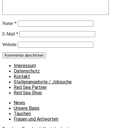
Name
*
E-Mail
*
Website
Impressum
Datenschutz
Kontakt
Stellenangebote / Jobsuche
Red Sea Partner
Red Sea Shop
News
Unsere Basis
Tauchen
Fragen und Antworten