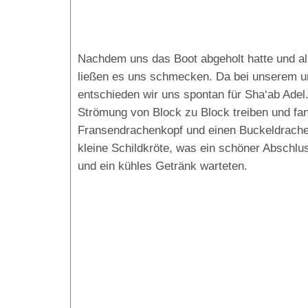
Nachdem uns das Boot abgeholt hatte und al
ließen es uns schmecken. Da bei unserem u
entschieden wir uns spontan für Sha‘ab Adel
Strömung von Block zu Block treiben und fan
Fransendrachenkopf und einen Buckeldrache
kleine Schildkröte, was ein schöner Abschl
und ein kühles Getränk warteten.