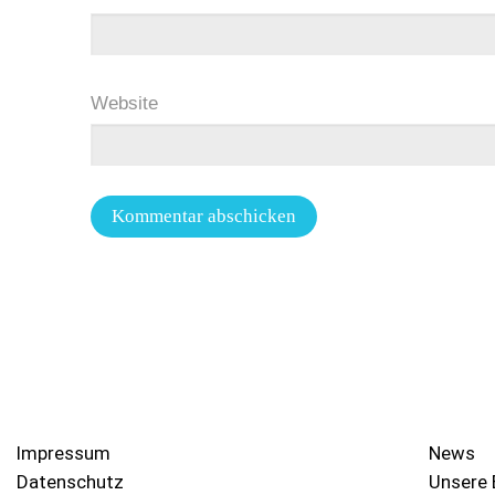
Website
Impressum
News
Datenschutz
Unsere 