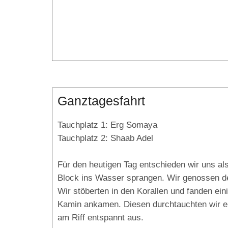
Ganztagesfahrt
Tauchplatz 1: Erg Somaya
Tauchplatz 2: Shaab Adel
Für den heutigen Tag entschieden wir uns al
Block ins Wasser sprangen. Wir genossen de
Wir stöberten in den Korallen und fanden ei
Kamin ankamen. Diesen durchtauchten wir eb
am Riff entspannt aus.