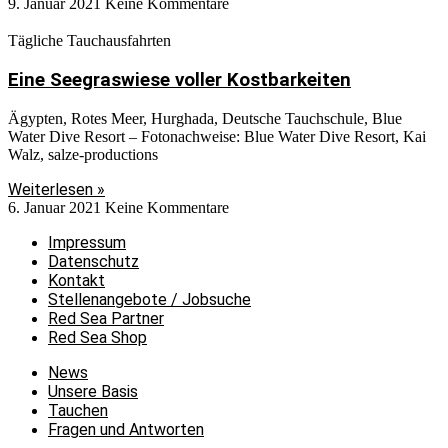
9. Januar 2021
Keine Kommentare
Tägliche Tauchausfahrten
Eine Seegraswiese voller Kostbarkeiten
Ägypten, Rotes Meer, Hurghada, Deutsche Tauchschule, Blue
Water Dive Resort – Fotonachweise: Blue Water Dive Resort, Kai
Walz, salze-productions
Weiterlesen »
6. Januar 2021
Keine Kommentare
Impressum
Datenschutz
Kontakt
Stellenangebote / Jobsuche
Red Sea Partner
Red Sea Shop
News
Unsere Basis
Tauchen
Fragen und Antworten