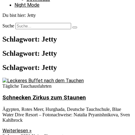
Night Mode
Du bist hier:
Jetty
Suche
Schlagwort: Jetty
Schlagwort: Jetty
Schlagwort: Jetty
Tägliche Tauchausfahrten
Schnecken Zirkus zum Staunen
Ägypten, Rotes Meer, Hurghada, Deutsche Tauchschule, Blue
Water Dive Resort – Fotonachweise: Natalia Pryanishnikova, Sven
Kahlbrock
Weiterlesen »