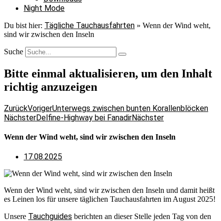
Night Mode
Tägliche Tauchausfahrten
Du bist hier:
»
Wenn der Wind weht,
sind wir zwischen den Inseln
Suche
Bitte einmal aktualisieren, um den Inhalt
richtig anzuzeigen
Zurück
Voriger
Unterwegs zwischen bunten Korallenblöcken
Nächster
Delfine-Highway bei Fanadir
Nächster
Wenn der Wind weht, sind wir zwischen den Inseln
17.08.2025
Wenn der Wind weht, sind wir zwischen den Inseln und damit heißt
es Leinen los für unsere täglichen Tauchausfahrten im August 2025!
Tauchguides
Unsere
berichten an dieser Stelle jeden Tag von den