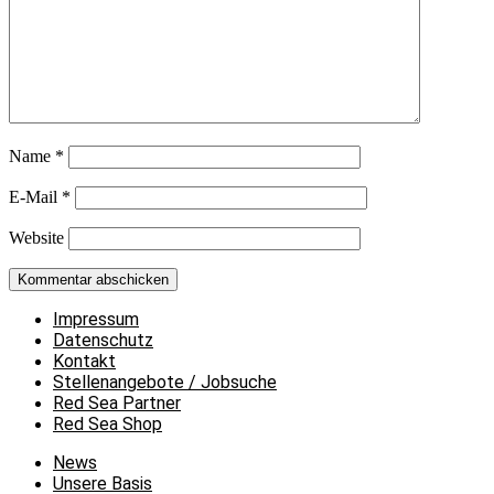
Name
*
E-Mail
*
Website
Impressum
Datenschutz
Kontakt
Stellenangebote / Jobsuche
Red Sea Partner
Red Sea Shop
News
Unsere Basis