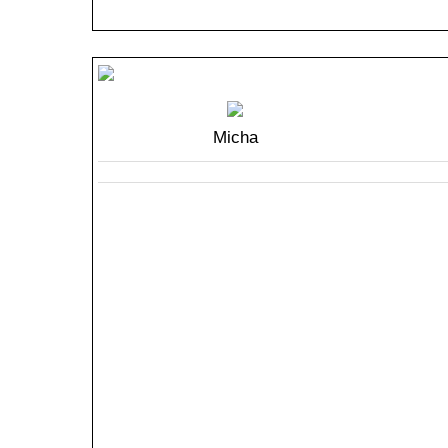
Micha