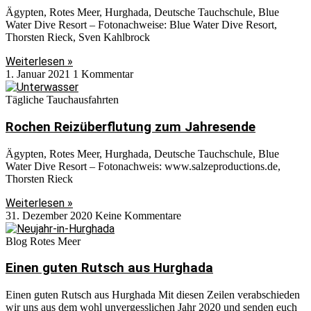
Ägypten, Rotes Meer, Hurghada, Deutsche Tauchschule, Blue
Water Dive Resort – Fotonachweise: Blue Water Dive Resort,
Thorsten Rieck, Sven Kahlbrock
Weiterlesen »
1. Januar 2021
1 Kommentar
Tägliche Tauchausfahrten
Rochen Reizüberflutung zum Jahresende
Ägypten, Rotes Meer, Hurghada, Deutsche Tauchschule, Blue
Water Dive Resort – Fotonachweis: www.salzeproductions.de,
Thorsten Rieck
Weiterlesen »
31. Dezember 2020
Keine Kommentare
Blog Rotes Meer
Einen guten Rutsch aus Hurghada
Einen guten Rutsch aus Hurghada Mit diesen Zeilen verabschieden
wir uns aus dem wohl unvergesslichen Jahr 2020 und senden euch