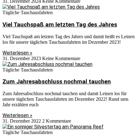
31. Dezember 2024
Keine Kommentare
Tägliche Tauchausfahrten
Viel Tauchspaß am letzten Tag des Jahres
Viel Tauchspaß am letzten Tag des Jahres und damit heißt es Leinen
los für unsere täglichen Tauchausfahrten im Dezember 2023!
Weiterlesen »
31. Dezember 2023
Keine Kommentare
Tägliche Tauchausfahrten
Zum Jahresabschluss nochmal tauchen
Zum Jahresabschluss nochmal tauchen und damit Leinen los für
unsere täglichen Tauchausfahrten im Dezember 2022! Rund ums
Jahr erzählen euch
Weiterlesen »
31. Dezember 2022
2 Kommentare
Tägliche Tauchausfahrten