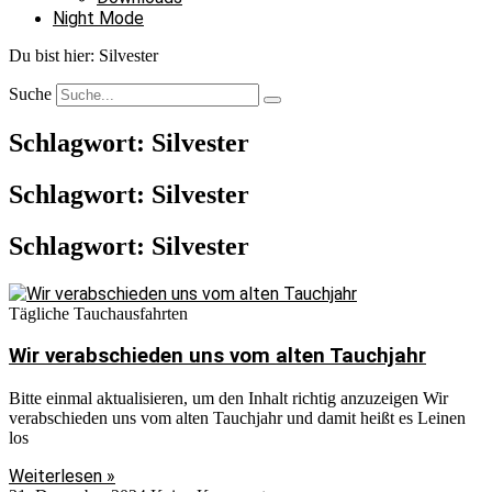
Night Mode
Du bist hier:
Silvester
Suche
Schlagwort: Silvester
Schlagwort: Silvester
Schlagwort: Silvester
Tägliche Tauchausfahrten
Wir verabschieden uns vom alten Tauchjahr
Bitte einmal aktualisieren, um den Inhalt richtig anzuzeigen Wir
verabschieden uns vom alten Tauchjahr und damit heißt es Leinen
los
Weiterlesen »