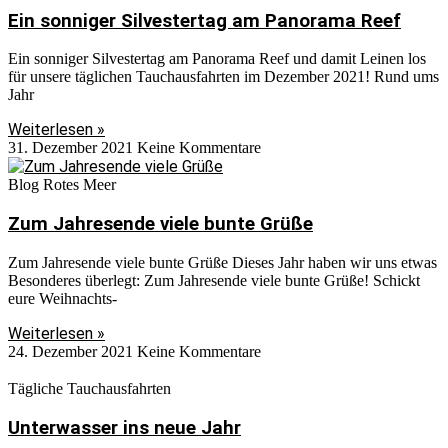
Ein sonniger Silvestertag am Panorama Reef
Ein sonniger Silvestertag am Panorama Reef und damit Leinen los
für unsere täglichen Tauchausfahrten im Dezember 2021! Rund ums
Jahr
Weiterlesen »
31. Dezember 2021
Keine Kommentare
Blog Rotes Meer
Zum Jahresende viele bunte Grüße
Zum Jahresende viele bunte Grüße Dieses Jahr haben wir uns etwas
Besonderes überlegt: Zum Jahresende viele bunte Grüße! Schickt
eure Weihnachts-
Weiterlesen »
24. Dezember 2021
Keine Kommentare
Tägliche Tauchausfahrten
Unterwasser ins neue Jahr