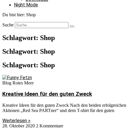
Night Mode
Du bist hier:
Shop
Suche
Schlagwort: Shop
Schlagwort: Shop
Schlagwort: Shop
Blog Rotes Meer
Kreative Ideen für den guten Zweck
Kreative Ideen für den guten Zweck Nach den beiden erfolgreichen
Aktionen „Red Sea PARTner“ und dem T-shirt für den guten
Weiterlesen »
28. Oktober 2020
2 Kommentare