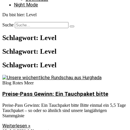
Night Mode
Du bist hier:
Level
Suche
Schlagwort: Level
Schlagwort: Level
Schlagwort: Level
Blog Rotes Meer
Preise-Pass Gewinn: Ein Tauchpaket bitte
Preise-Pass Gewinn: Ein Tauchpaket bitte Bitte einmal ein 5,5 Tage
Tauchpaket – so oder so ähnlich sind unsere langjährigen
Stammgäste
Weiterlesen »