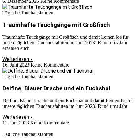
6. Dezember 2025
Keine Kommentare
Tägliche Tauchausfahrten
Traumhafte Tauchgänge mit Großfisch
Traumhafte Tauchgänge mit Großfisch und damit Leinen los für
unsere täglichen Tauchausfahrten im Juni 2023! Rund ums Jahr
erzählen euch
Weiterlesen »
16. Juni 2023
Keine Kommentare
Tägliche Tauchausfahrten
Delfine, Blauer Drache und ein Fuchshai
Delfine, Blauer Drache und ein Fuchshai und damit Leinen los für
unsere täglichen Tauchausfahrten im Juni 2023! Rund ums Jahr
Weiterlesen »
11. Juni 2023
Keine Kommentare
Tägliche Tauchausfahrten