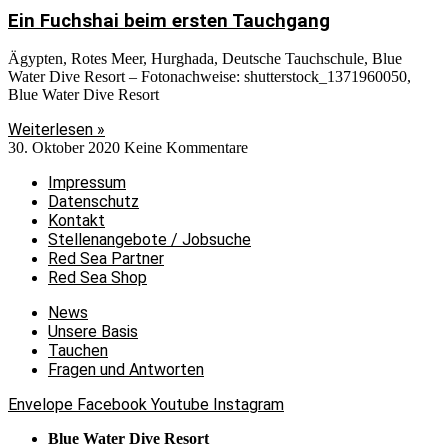
Ein Fuchshai beim ersten Tauchgang
Ägypten, Rotes Meer, Hurghada, Deutsche Tauchschule, Blue
Water Dive Resort – Fotonachweise: shutterstock_1371960050,
Blue Water Dive Resort
Weiterlesen »
30. Oktober 2020
Keine Kommentare
Impressum
Datenschutz
Kontakt
Stellenangebote / Jobsuche
Red Sea Partner
Red Sea Shop
News
Unsere Basis
Tauchen
Fragen und Antworten
Envelope
Facebook
Youtube
Instagram
Blue Water Dive Resort