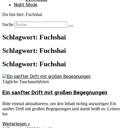
Night Mode
Du bist hier:
Fuchshai
Suche
Schlagwort: Fuchshai
Schlagwort: Fuchshai
Schlagwort: Fuchshai
Tägliche Tauchausfahrten
Ein sanfter Drift mit großen Begegnungen
Bitte einmal aktualisieren, um den Inhalt richtig anzuzeigen Ein
sanfter Drift mit großen Begegnungen und damit heißt es: Leinen
los
Weiterlesen »