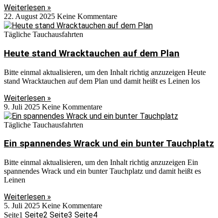
Weiterlesen »
22. August 2025
Keine Kommentare
Tägliche Tauchausfahrten
Heute stand Wracktauchen auf dem Plan
Bitte einmal aktualisieren, um den Inhalt richtig anzuzeigen Heute
stand Wracktauchen auf dem Plan und damit heißt es Leinen los
Weiterlesen »
9. Juli 2025
Keine Kommentare
Tägliche Tauchausfahrten
Ein spannendes Wrack und ein bunter Tauchplatz
Bitte einmal aktualisieren, um den Inhalt richtig anzuzeigen Ein
spannendes Wrack und ein bunter Tauchplatz und damit heißt es
Leinen
Weiterlesen »
5. Juli 2025
Keine Kommentare
Seite
2
Seite
3
Seite
4
Seite
1