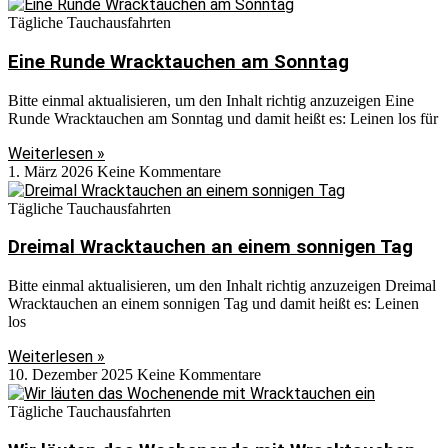
Tägliche Tauchausfahrten
Eine Runde Wracktauchen am Sonntag
Bitte einmal aktualisieren, um den Inhalt richtig anzuzeigen Eine
Runde Wracktauchen am Sonntag und damit heißt es: Leinen los für
Weiterlesen »
1. März 2026
Keine Kommentare
Tägliche Tauchausfahrten
Dreimal Wracktauchen an einem sonnigen Tag
Bitte einmal aktualisieren, um den Inhalt richtig anzuzeigen Dreimal
Wracktauchen an einem sonnigen Tag und damit heißt es: Leinen
los
Weiterlesen »
10. Dezember 2025
Keine Kommentare
Tägliche Tauchausfahrten