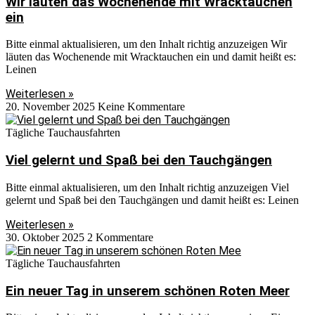
Wir läuten das Wochenende mit Wracktauchen
ein
Bitte einmal aktualisieren, um den Inhalt richtig anzuzeigen Wir
läuten das Wochenende mit Wracktauchen ein und damit heißt es:
Leinen
Weiterlesen »
20. November 2025
Keine Kommentare
Tägliche Tauchausfahrten
Viel gelernt und Spaß bei den Tauchgängen
Bitte einmal aktualisieren, um den Inhalt richtig anzuzeigen Viel
gelernt und Spaß bei den Tauchgängen und damit heißt es: Leinen
Weiterlesen »
30. Oktober 2025
2 Kommentare
Tägliche Tauchausfahrten
Ein neuer Tag in unserem schönen Roten Meer