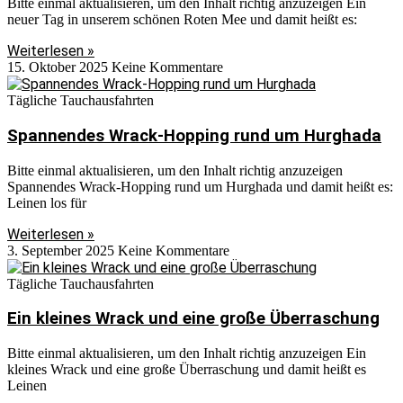
Bitte einmal aktualisieren, um den Inhalt richtig anzuzeigen Ein
neuer Tag in unserem schönen Roten Mee und damit heißt es:
Weiterlesen »
15. Oktober 2025
Keine Kommentare
Tägliche Tauchausfahrten
Spannendes Wrack-Hopping rund um Hurghada
Bitte einmal aktualisieren, um den Inhalt richtig anzuzeigen
Spannendes Wrack-Hopping rund um Hurghada und damit heißt es:
Leinen los für
Weiterlesen »
3. September 2025
Keine Kommentare
Tägliche Tauchausfahrten
Ein kleines Wrack und eine große Überraschung
Bitte einmal aktualisieren, um den Inhalt richtig anzuzeigen Ein
kleines Wrack und eine große Überraschung und damit heißt es
Leinen