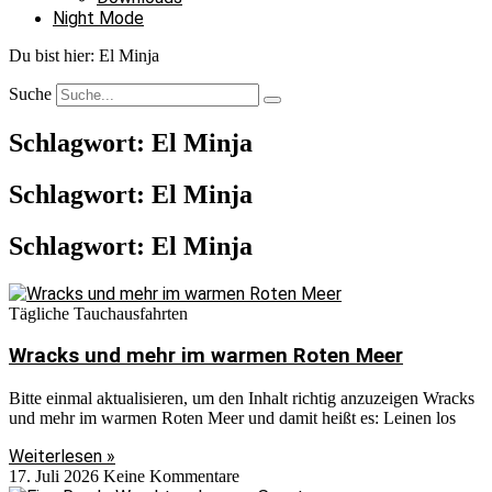
Night Mode
Du bist hier:
El Minja
Suche
Schlagwort: El Minja
Schlagwort: El Minja
Schlagwort: El Minja
Tägliche Tauchausfahrten
Wracks und mehr im warmen Roten Meer
Bitte einmal aktualisieren, um den Inhalt richtig anzuzeigen Wracks
und mehr im warmen Roten Meer und damit heißt es: Leinen los
Weiterlesen »
17. Juli 2026
Keine Kommentare