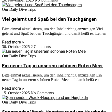
20. November 2025
No Comments
Our Daily Dive Trips
Viel gelernt und Spaß bei den Tauchgängen
Bitte einmal aktualisieren, um den Inhalt richtig anzuzeigen Viel
gelernt und Spaß bei den Tauchgängen und damit heißt es: Leinen
Read more »
30. October 2025
2 Comments
Our Daily Dive Trips
Ein neuer Tag in unserem schönen Roten Meer
Bitte einmal aktualisieren, um den Inhalt richtig anzuzeigen Ein
neuer Tag in unserem schönen Roten Mee und damit heißt es:
Read more »
15. October 2025
No Comments
Our Daily Dive Trips
Spannendes Wrack-Hopping rund um Hurghada