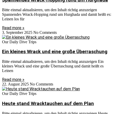
Bitte einmal aktualisieren, um den Inhalt richtig anzuzeigen
Spannendes Wrack-Hopping rund um Hurghada und damit heißt es:
Leinen los für
Read more »
3. September 2025
No Comments
Our Daily Dive Trips
Ein kleines Wrack und eine große Überraschung
Bitte einmal aktualisieren, um den Inhalt richtig anzuzeigen Ein
kleines Wrack und eine große Überraschung und damit heißt es
Leinen
Read more »
22. August 2025
No Comments
Our Daily Dive Trips
Heute stand Wracktauchen auf dem Plan
Bitte einmal aktualisieren, um den Inhalt richtig anzuzeigen Heute