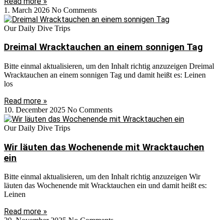
Read more »
1. March 2026
No Comments
Our Daily Dive Trips
Dreimal Wracktauchen an einem sonnigen Tag
Bitte einmal aktualisieren, um den Inhalt richtig anzuzeigen Dreimal
Wracktauchen an einem sonnigen Tag und damit heißt es: Leinen
los
Read more »
10. December 2025
No Comments
Our Daily Dive Trips
Wir läuten das Wochenende mit Wracktauchen
ein
Bitte einmal aktualisieren, um den Inhalt richtig anzuzeigen Wir
läuten das Wochenende mit Wracktauchen ein und damit heißt es:
Leinen
Read more »