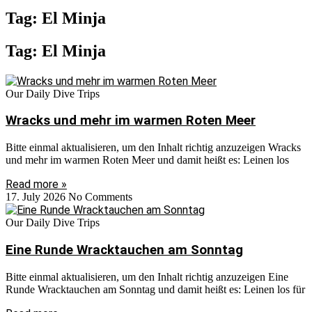
Tag: El Minja
Tag: El Minja
Our Daily Dive Trips
Wracks und mehr im warmen Roten Meer
Bitte einmal aktualisieren, um den Inhalt richtig anzuzeigen Wracks
und mehr im warmen Roten Meer und damit heißt es: Leinen los
Read more »
17. July 2026
No Comments
Our Daily Dive Trips
Eine Runde Wracktauchen am Sonntag
Bitte einmal aktualisieren, um den Inhalt richtig anzuzeigen Eine
Runde Wracktauchen am Sonntag und damit heißt es: Leinen los für