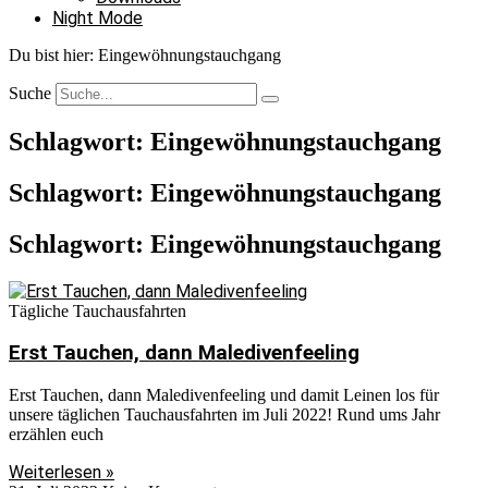
Night Mode
Du bist hier:
Eingewöhnungstauchgang
Suche
Schlagwort: Eingewöhnungstauchgang
Schlagwort: Eingewöhnungstauchgang
Schlagwort: Eingewöhnungstauchgang
Tägliche Tauchausfahrten
Erst Tauchen, dann Maledivenfeeling
Erst Tauchen, dann Maledivenfeeling und damit Leinen los für
unsere täglichen Tauchausfahrten im Juli 2022! Rund ums Jahr
erzählen euch
Weiterlesen »