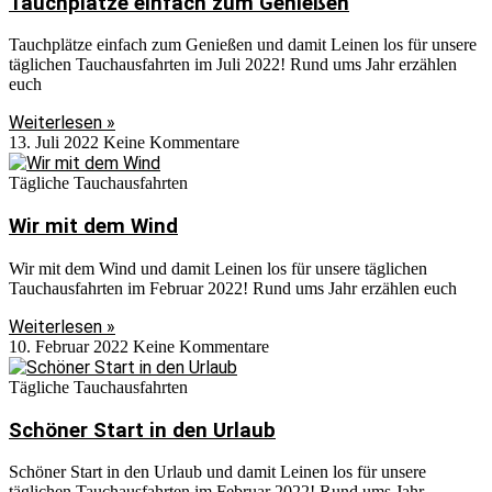
Tauchplätze einfach zum Genießen
Tauchplätze einfach zum Genießen und damit Leinen los für unsere
täglichen Tauchausfahrten im Juli 2022! Rund ums Jahr erzählen
euch
Weiterlesen »
13. Juli 2022
Keine Kommentare
Tägliche Tauchausfahrten
Wir mit dem Wind
Wir mit dem Wind und damit Leinen los für unsere täglichen
Tauchausfahrten im Februar 2022! Rund ums Jahr erzählen euch
Weiterlesen »
10. Februar 2022
Keine Kommentare
Tägliche Tauchausfahrten
Schöner Start in den Urlaub
Schöner Start in den Urlaub und damit Leinen los für unsere
täglichen Tauchausfahrten im Februar 2022! Rund ums Jahr