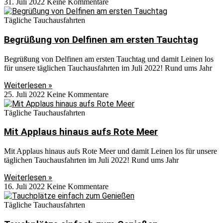
31. Juli 2022
Keine Kommentare
Tägliche Tauchausfahrten
Begrüßung von Delfinen am ersten Tauchtag
Begrüßung von Delfinen am ersten Tauchtag und damit Leinen los
für unsere täglichen Tauchausfahrten im Juli 2022! Rund ums Jahr
Weiterlesen »
25. Juli 2022
Keine Kommentare
Tägliche Tauchausfahrten
Mit Applaus hinaus aufs Rote Meer
Mit Applaus hinaus aufs Rote Meer und damit Leinen los für unsere
täglichen Tauchausfahrten im Juli 2022! Rund ums Jahr
Weiterlesen »
16. Juli 2022
Keine Kommentare
Tägliche Tauchausfahrten