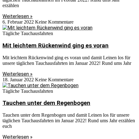
erzählen
Weiterlesen »
6. Februar 2022
Keine Kommentare
Tägliche Tauchausfahrten
Mit leichtem Rückenwind ging es voran
Mit leichtem Rückenwind ging es voran und damit Leinen los für
unsere täglichen Tauchausfahrten im Januar 2022! Rund ums Jahr
Weiterlesen »
18. Januar 2022
Keine Kommentare
Tägliche Tauchausfahrten
Tauchen unter dem Regenbogen
Tauchen unter dem Regenbogen und damit Leinen los für unsere
täglichen Tauchausfahrten im Januar 2022! Rund ums Jahr erzählen
euch
Weiterlesen »