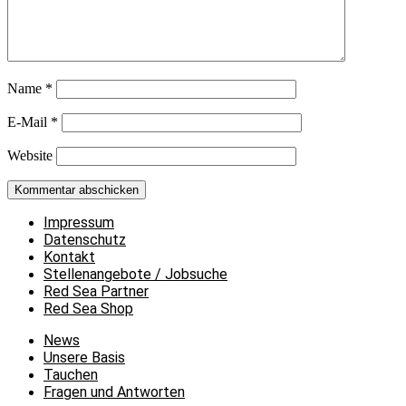
Name
*
E-Mail
*
Website
Impressum
Datenschutz
Kontakt
Stellenangebote / Jobsuche
Red Sea Partner
Red Sea Shop
News
Unsere Basis
Tauchen
Fragen und Antworten