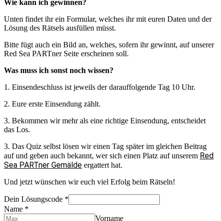
Wie kann ich gewinnen?
Unten findet ihr ein Formular, welches ihr mit euren Daten und der
Lösung des Rätsels ausfüllen müsst.
Bitte fügt auch ein Bild an, welches, sofern ihr gewinnt, auf unserer
Red Sea PARTner Seite erscheinen soll.
Was muss ich sonst noch wissen?
1. Einsendeschluss ist jeweils der darauffolgende Tag 10 Uhr.
2. Eure erste Einsendung zählt.
3. Bekommen wir mehr als eine richtige Einsendung, entscheidet
das Los.
3. Das Quiz selbst lösen wir einen Tag später im gleichen Beitrag
Red
auf und geben auch bekannt, wer sich einen Platz auf unserem
Sea PARTner Gemälde
ergattert hat.
Und jetzt wünschen wir euch viel Erfolg beim Rätseln!
Dein Lösungscode
*
Name
*
Vorname