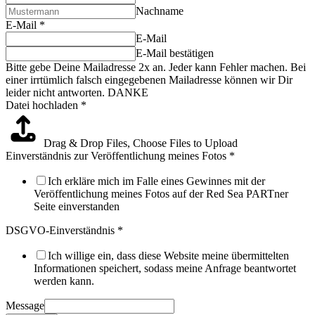
Nachname
E-Mail
*
E-Mail
E-Mail bestätigen
Bitte gebe Deine Mailadresse 2x an. Jeder kann Fehler machen. Bei
einer irrtümlich falsch eingegebenen Mailadresse können wir Dir
leider nicht antworten. DANKE
Datei hochladen
*
Drag & Drop Files,
Choose Files to Upload
Einverständnis zur Veröffentlichung meines Fotos
*
Ich erkläre mich im Falle eines Gewinnes mit der
Veröffentlichung meines Fotos auf der Red Sea PARTner
Seite einverstanden
DSGVO-Einverständnis
*
Ich willige ein, dass diese Website meine übermittelten
Informationen speichert, sodass meine Anfrage beantwortet
werden kann.
Message