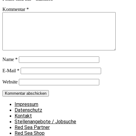
Kommentar
*
Name
*
E-Mail
*
Website
Impressum
Datenschutz
Kontakt
Stellenangebote / Jobsuche
Red Sea Partner
Red Sea Shop