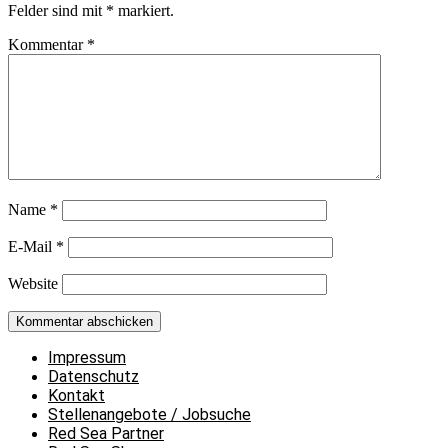
Felder sind mit
*
markiert.
Kommentar
*
Name
*
E-Mail
*
Website
Impressum
Datenschutz
Kontakt
Stellenangebote / Jobsuche
Red Sea Partner