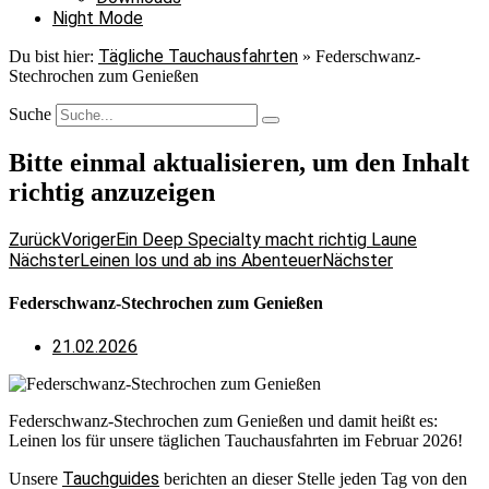
Night Mode
Tägliche Tauchausfahrten
Du bist hier:
»
Federschwanz-
Stechrochen zum Genießen
Suche
Bitte einmal aktualisieren, um den Inhalt
richtig anzuzeigen
Zurück
Voriger
Ein Deep Specialty macht richtig Laune
Nächster
Leinen los und ab ins Abenteuer
Nächster
Federschwanz-Stechrochen zum Genießen
21.02.2026
Federschwanz-Stechrochen zum Genießen und damit heißt es:
Leinen los für unsere täglichen Tauchausfahrten im Februar 2026!
Tauchguides
Unsere
berichten an dieser Stelle jeden Tag von den