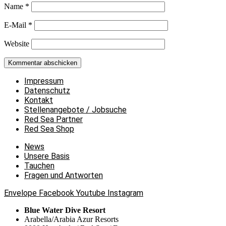
Name
*
E-Mail
*
Website
Impressum
Datenschutz
Kontakt
Stellenangebote / Jobsuche
Red Sea Partner
Red Sea Shop
News
Unsere Basis
Tauchen
Fragen und Antworten
Envelope
Facebook
Youtube
Instagram
Blue Water Dive Resort
Arabella/Arabia Azur Resorts