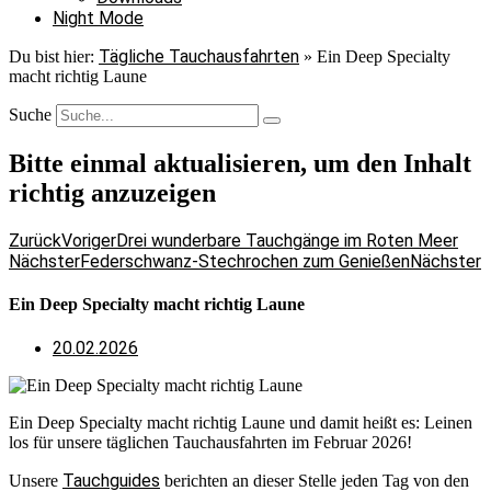
Night Mode
Tägliche Tauchausfahrten
Du bist hier:
»
Ein Deep Specialty
macht richtig Laune
Suche
Bitte einmal aktualisieren, um den Inhalt
richtig anzuzeigen
Zurück
Voriger
Drei wunderbare Tauchgänge im Roten Meer
Nächster
Federschwanz-Stechrochen zum Genießen
Nächster
Ein Deep Specialty macht richtig Laune
20.02.2026
Ein Deep Specialty macht richtig Laune und damit heißt es: Leinen
los für unsere täglichen Tauchausfahrten im Februar 2026!
Tauchguides
Unsere
berichten an dieser Stelle jeden Tag von den