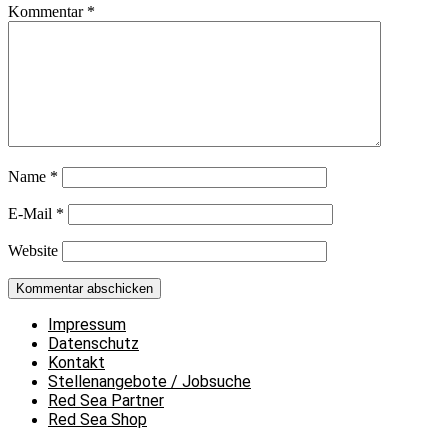
Kommentar
*
Name
*
E-Mail
*
Website
Impressum
Datenschutz
Kontakt
Stellenangebote / Jobsuche
Red Sea Partner
Red Sea Shop