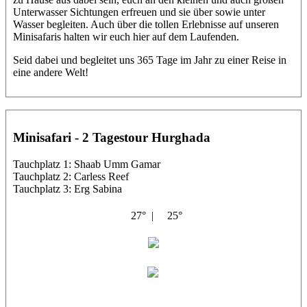
Unterwasser Sichtungen erfreuen und sie über sowie unter
Wasser begleiten. Auch über die tollen Erlebnisse auf unseren
Minisafaris halten wir euch hier auf dem Laufenden.
Seid dabei und begleitet uns 365 Tage im Jahr zu einer Reise in
eine andere Welt!
Minisafari - 2 Tagestour Hurghada
Tauchplatz 1: Shaab Umm Gamar
Tauchplatz 2: Carless Reef
Tauchplatz 3: Erg Sabina
27° |
25°
Bahlul
Corinna