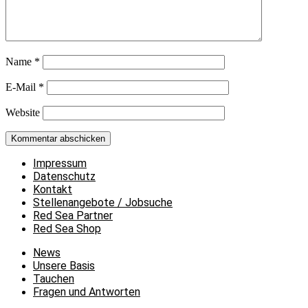
Name
*
E-Mail
*
Website
Impressum
Datenschutz
Kontakt
Stellenangebote / Jobsuche
Red Sea Partner
Red Sea Shop
News
Unsere Basis
Tauchen
Fragen und Antworten