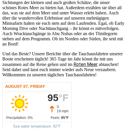
Sichtungen der kleinen und auch großen Schätze, die unser
schönes Rotes Meer zu bieten hat. Außerdem erzählen sie über all
das, was sie auf dem Meer und unter Wasser erlebt haben. Auch
über die wundervollen Erlebnisse auf unseren mehrtägigen
Minisafaris halten sie euch stets auf dem Laufenden. Egal, ob Early
Morning Dive oder Nachttauchgang – ihr könnt es mitverfolgen.
Auch Wracktauchgänge in Abu Nuhas oder an der Thistlegorm
stehen auf dem Programm. Ob im Norden oder Süden, ihr seid mit
an Bord!
Und das Beste? Unsere Berichte über die Tauchausfahrten unserer
Boote erscheinen täglich! 365 Tage im Jahr könnt ihr mit uns
Roten Meer
zusammen auf die Reise gehen und im
abtauchen!
Seid dabei und lasst euch immer wieder aufs Neue verzaubern.
Willkommen zu unseren täglichen Tauchausfahrten!