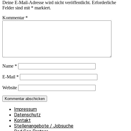
Deine E-Mail-Adresse wird nicht veröffentlicht.
Erforderliche
Felder sind mit
*
markiert.
Kommentar
*
Name
*
E-Mail
*
Website
Impressum
Datenschutz
Kontakt
Stellenangebote / Jobsuche