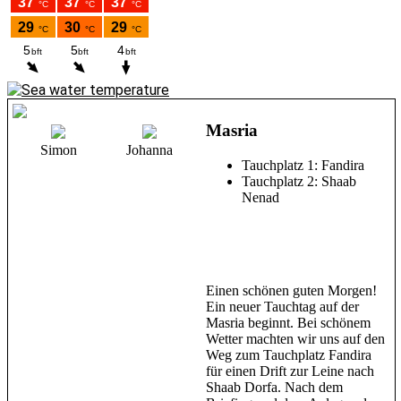
Masria
Simon
Johanna
Tauchplatz 1: Fandira
Tauchplatz 2: Shaab
Nenad
Einen schönen guten Morgen!
Ein neuer Tauchtag auf der
Masria beginnt. Bei schönem
Wetter machten wir uns auf den
Weg zum Tauchplatz Fandira
für einen Drift zur Leine nach
Shaab Dorfa. Nach dem