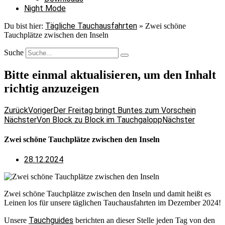
Night Mode
Tägliche Tauchausfahrten
Du bist hier:
»
Zwei schöne
Tauchplätze zwischen den Inseln
Suche
Bitte einmal aktualisieren, um den Inhalt
richtig anzuzeigen
Zurück
Voriger
Der Freitag bringt Buntes zum Vorschein
Nächster
Von Block zu Block im Tauchgalopp
Nächster
Zwei schöne Tauchplätze zwischen den Inseln
28.12.2024
Zwei schöne Tauchplätze zwischen den Inseln und damit heißt es
Leinen los für unsere täglichen Tauchausfahrten im Dezember 2024!
Tauchguides
Unsere
berichten an dieser Stelle jeden Tag von den