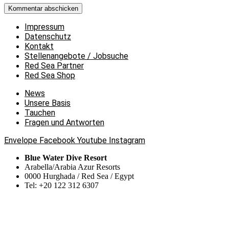
Impressum
Datenschutz
Kontakt
Stellenangebote / Jobsuche
Red Sea Partner
Red Sea Shop
News
Unsere Basis
Tauchen
Fragen und Antworten
Envelope
Facebook
Youtube
Instagram
Blue Water Dive Resort
Arabella/Arabia Azur Resorts
0000 Hurghada / Red Sea / Egypt
Tel: +20 122 312 6307