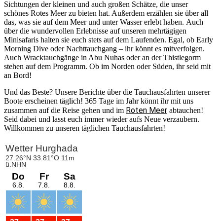
Sichtungen der kleinen und auch großen Schätze, die unser
schönes Rotes Meer zu bieten hat. Außerdem erzählen sie über all
das, was sie auf dem Meer und unter Wasser erlebt haben. Auch
über die wundervollen Erlebnisse auf unseren mehrtägigen
Minisafaris halten sie euch stets auf dem Laufenden. Egal, ob Early
Morning Dive oder Nachttauchgang – ihr könnt es mitverfolgen.
Auch Wracktauchgänge in Abu Nuhas oder an der Thistlegorm
stehen auf dem Programm. Ob im Norden oder Süden, ihr seid mit
an Bord!
Und das Beste? Unsere Berichte über die Tauchausfahrten unserer
Boote erscheinen täglich! 365 Tage im Jahr könnt ihr mit uns
Roten Meer
zusammen auf die Reise gehen und im
abtauchen!
Seid dabei und lasst euch immer wieder aufs Neue verzaubern.
Willkommen zu unseren täglichen Tauchausfahrten!