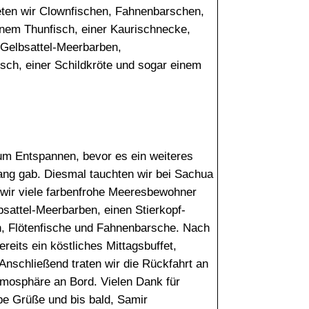
ten wir Clownfischen, Fahnenbarschen,
inem Thunfisch, einer Kaurischnecke,
 Gelbsattel-Meerbarben,
sch, einer Schildkröte und sogar einem
zum Entspannen, bevor es ein weiteres
gang gab. Diesmal tauchten wir bei Sachua
wir viele farbenfrohe Meeresbewohner
sattel-Meerbarben, einen Stierkopf-
, Flötenfische und Fahnenbarsche. Nach
eits ein köstliches Mittagsbuffet,
 Anschließend traten wir die Rückfahrt an
mosphäre an Bord. Vielen Dank für
e Grüße und bis bald, Samir