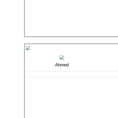
Ahmed