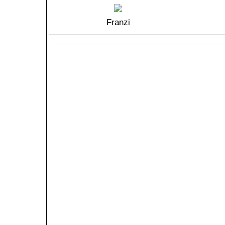
Franzi