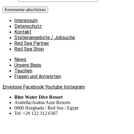
Impressum
Datenschutz
Kontakt
Stellenangebote / Jobsuche
Red Sea Partner
Red Sea Shop
News
Unsere Basis
Tauchen
Fragen und Antworten
Envelope
Facebook
Youtube
Instagram
Blue Water Dive Resort
Arabella/Arabia Azur Resorts
0000 Hurghada / Red Sea / Egypt
Tel: +20 122 312 6307