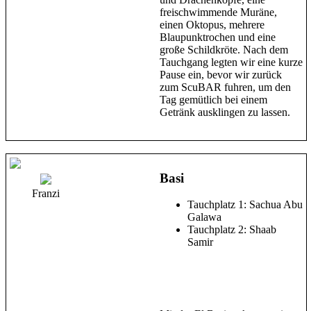
freischwimmende Muräne,
einen Oktopus, mehrere
Blaupunktrochen und eine
große Schildkröte. Nach dem
Tauchgang legten wir eine kurze
Pause ein, bevor wir zurück
zum ScuBAR fuhren, um den
Tag gemütlich bei einem
Getränk ausklingen zu lassen.
Basi
Franzi
Tauchplatz 1: Sachua Abu
Galawa
Tauchplatz 2: Shaab
Samir