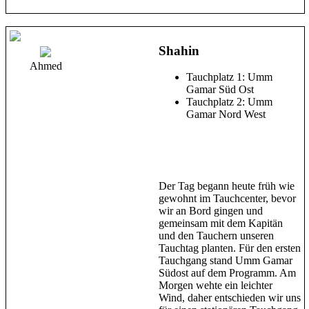
Shahin
Ahmed
Tauchplatz 1: Umm
Gamar Süd Ost
Tauchplatz 2: Umm
Gamar Nord West
Der Tag begann heute früh wie
gewohnt im Tauchcenter, bevor
wir an Bord gingen und
gemeinsam mit dem Kapitän
und den Tauchern unseren
Tauchtag planten. Für den ersten
Tauchgang stand Umm Gamar
Südost auf dem Programm. Am
Morgen wehte ein leichter
Wind, daher entschieden wir uns