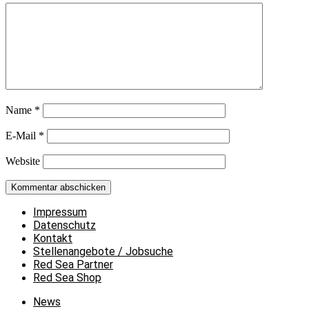
Name
*
E-Mail
*
Website
Impressum
Datenschutz
Kontakt
Stellenangebote / Jobsuche
Red Sea Partner
Red Sea Shop
News