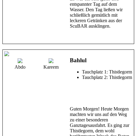
entspannter Tag auf dem
Wasser. Den Tag ließen wir
schließlich gemütlich mit
leckeren Getränken aus der
ScuBAR ausklingen.
Bahlul
Abdo
Kareem
Tauchplatz 1: Thistlegorm
Tauchplatz 2: Thistlegorm
Guten Morgen! Heute Morgen
machten wir uns auf den Weg
zu einer besonderen
Ganztagesausfahrt. Es ging zur
Thistlegorm, dem wohl