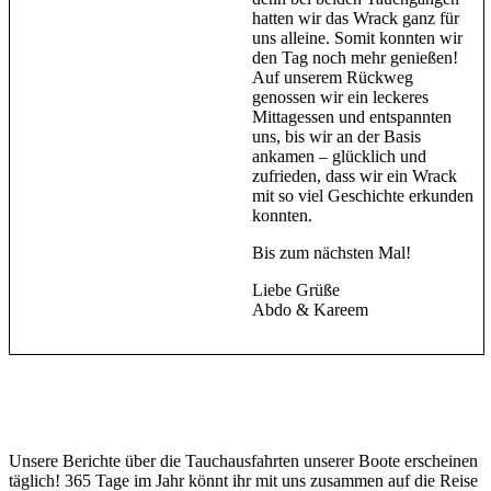
hatten wir das Wrack ganz für
uns alleine. Somit konnten wir
den Tag noch mehr genießen!
Auf unserem Rückweg
genossen wir ein leckeres
Mittagessen und entspannten
uns, bis wir an der Basis
ankamen – glücklich und
zufrieden, dass wir ein Wrack
mit so viel Geschichte erkunden
konnten.
Bis zum nächsten Mal!
Liebe Grüße
Abdo & Kareem
Unsere Berichte über die Tauchausfahrten unserer Boote erscheinen
täglich! 365 Tage im Jahr könnt ihr mit uns zusammen auf die Reise