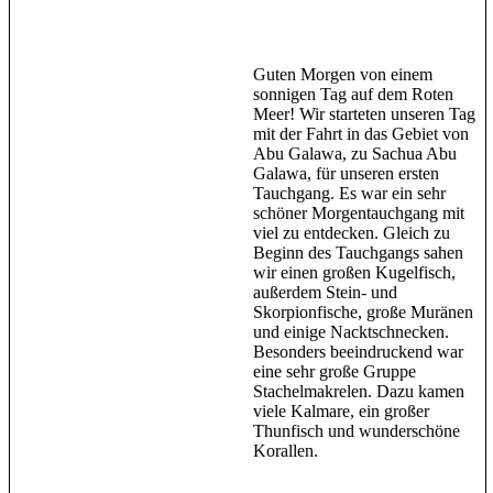
Guten Morgen von einem
sonnigen Tag auf dem Roten
Meer! Wir starteten unseren Tag
mit der Fahrt in das Gebiet von
Abu Galawa, zu Sachua Abu
Galawa, für unseren ersten
Tauchgang. Es war ein sehr
schöner Morgentauchgang mit
viel zu entdecken. Gleich zu
Beginn des Tauchgangs sahen
wir einen großen Kugelfisch,
außerdem Stein- und
Skorpionfische, große Muränen
und einige Nacktschnecken.
Besonders beeindruckend war
eine sehr große Gruppe
Stachelmakrelen. Dazu kamen
viele Kalmare, ein großer
Thunfisch und wunderschöne
Korallen.