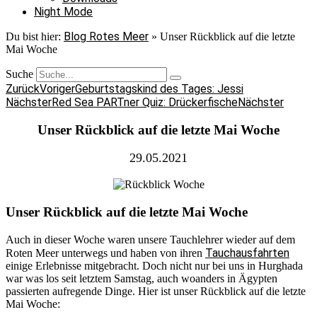
Night Mode
Blog Rotes Meer
Du bist hier:
»
Unser Rückblick auf die letzte
Mai Woche
Suche
Zurück
Voriger
Geburtstagskind des Tages: Jessi
Nächster
Red Sea PARTner Quiz: Drückerfische
Nächster
Unser Rückblick auf die letzte Mai Woche
29.05.2021
Unser Rückblick auf die letzte Mai Woche
Auch in dieser Woche waren unsere Tauchlehrer wieder auf dem
Tauchausfahrten
Roten Meer unterwegs und haben von ihren
einige Erlebnisse mitgebracht. Doch nicht nur bei uns in Hurghada
war was los seit letztem Samstag, auch woanders in Ägypten
passierten aufregende Dinge. Hier ist unser Rückblick auf die letzte
Mai Woche: