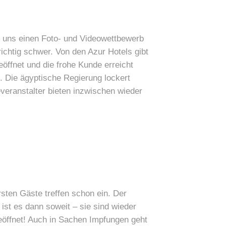
r uns einen Foto- und Videowettbewerb
ichtig schwer. Von den Azur Hotels gibt
öffnet und die frohe Kunde erreicht
. Die ägyptische Regierung lockert
veranstalter bieten inzwischen wieder
rsten Gäste treffen schon ein. Der
st es dann soweit – sie sind wieder
öffnet! Auch in Sachen Impfungen geht