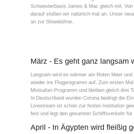
Schwesterbasis James & Mac gleich mit. Von n
darauf stoßen wir natürlich mal an.
Unser neue
an zur Showbühne.
März - Es geht ganz langsam w
Langsam wird es wärmer am Roten Meer und der
wieder ins Flugprogramm auf. Zum ersten Mal 
Minisafari-Programm und bleiben gleich drei
In Deutschland wurden Corona bedingt die Ein
Livestream ist schon zur festen Institution 
fest und legt den gesamten Schiffsverkehr für
April - In Ägypten wird fleißig 