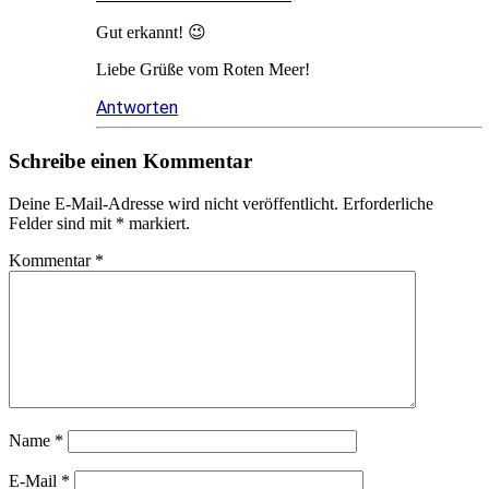
Gut erkannt! 😉
Liebe Grüße vom Roten Meer!
Antworten
Schreibe einen Kommentar
Deine E-Mail-Adresse wird nicht veröffentlicht.
Erforderliche
Felder sind mit
*
markiert.
Kommentar
*
Name
*
E-Mail
*