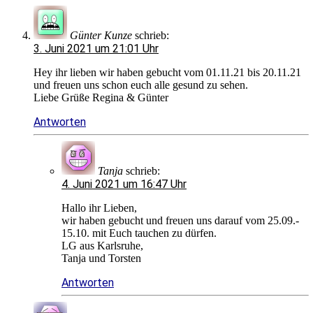
Günter Kunze
schrieb:
3. Juni 2021 um 21:01 Uhr
Hey ihr lieben wir haben gebucht vom 01.11.21 bis 20.11.21
und freuen uns schon euch alle gesund zu sehen.
Liebe Grüße Regina & Günter
Antworten
Tanja
schrieb:
4. Juni 2021 um 16:47 Uhr
Hallo ihr Lieben,
wir haben gebucht und freuen uns darauf vom 25.09.-
15.10. mit Euch tauchen zu dürfen.
LG aus Karlsruhe,
Tanja und Torsten
Antworten