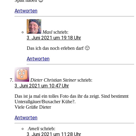
Spalt haben 😉
Antworten
Maxl
schrieb:
3. Juni 2021 um 19:18 Uhr
Das ich das noch erleben darf 🙂
Antworten
Dieter Christian Steiner
schrieb:
3. Juni 2021 um 10:47 Uhr
Das ist ja mal ein tolles Foto das ihr da zeigt. Sind bestimmt
Unterallgäuer/Buxacher Kühe?.
Viele Grüße Dieter
Antworten
Ameli
schrieb:
3. Juni 2021 um 11:28 Uhr