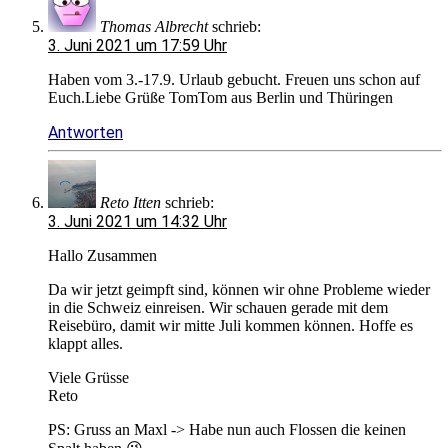
Thomas Albrecht
schrieb:
3. Juni 2021 um 17:59 Uhr
Haben vom 3.-17.9. Urlaub gebucht. Freuen uns schon auf
Euch.Liebe Grüße TomTom aus Berlin und Thüringen
Antworten
Reto Itten
schrieb:
3. Juni 2021 um 14:32 Uhr
Hallo Zusammen
Da wir jetzt geimpft sind, können wir ohne Probleme wieder
in die Schweiz einreisen. Wir schauen gerade mit dem
Reisebüro, damit wir mitte Juli kommen können. Hoffe es
klappt alles.
Viele Grüsse
Reto
PS: Gruss an Maxl -> Habe nun auch Flossen die keinen