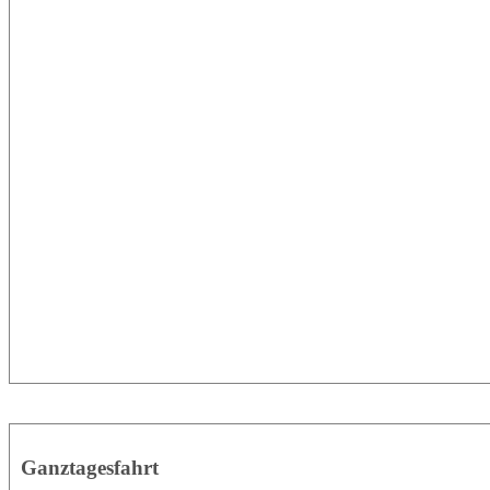
Ganztagesfahrt