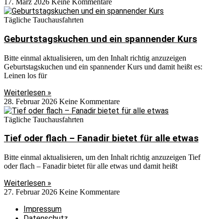
17. März 2026
Keine Kommentare
Tägliche Tauchausfahrten
Geburtstagskuchen und ein spannender Kurs
Bitte einmal aktualisieren, um den Inhalt richtig anzuzeigen
Geburtstagskuchen und ein spannender Kurs und damit heißt es:
Leinen los für
Weiterlesen »
28. Februar 2026
Keine Kommentare
Tägliche Tauchausfahrten
Tief oder flach – Fanadir bietet für alle etwas
Bitte einmal aktualisieren, um den Inhalt richtig anzuzeigen Tief
oder flach – Fanadir bietet für alle etwas und damit heißt
Weiterlesen »
27. Februar 2026
Keine Kommentare
Impressum
Datenschutz