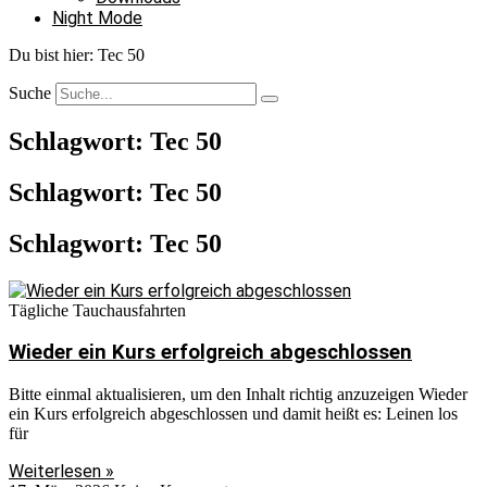
Night Mode
Du bist hier:
Tec 50
Suche
Schlagwort: Tec 50
Schlagwort: Tec 50
Schlagwort: Tec 50
Tägliche Tauchausfahrten
Wieder ein Kurs erfolgreich abgeschlossen
Bitte einmal aktualisieren, um den Inhalt richtig anzuzeigen Wieder
ein Kurs erfolgreich abgeschlossen und damit heißt es: Leinen los
für
Weiterlesen »