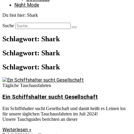
Night Mode
Du bist hier:
Shark
Suche
Schlagwort: Shark
Schlagwort: Shark
Schlagwort: Shark
Tägliche Tauchausfahrten
Ein Schiffshalter sucht Gesellschaft
Ein Schiffshalter sucht Gesellschaft und damit heißt es Leinen los
für unsere täglichen Tauchausfahrten im Juli 2024!
Unsere Tauchguides berichten an dieser
Weiterlesen »