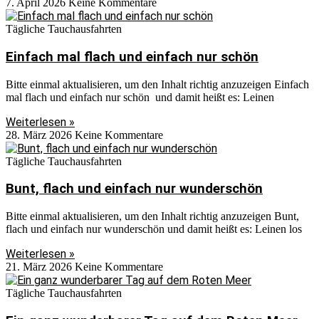
7. April 2026
Keine Kommentare
Tägliche Tauchausfahrten
Einfach mal flach und einfach nur schön
Bitte einmal aktualisieren, um den Inhalt richtig anzuzeigen Einfach
mal flach und einfach nur schön und damit heißt es: Leinen
Weiterlesen »
28. März 2026
Keine Kommentare
Tägliche Tauchausfahrten
Bunt, flach und einfach nur wunderschön
Bitte einmal aktualisieren, um den Inhalt richtig anzuzeigen Bunt,
flach und einfach nur wunderschön und damit heißt es: Leinen los
Weiterlesen »
21. März 2026
Keine Kommentare
Tägliche Tauchausfahrten