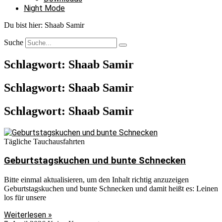
Night Mode
Du bist hier:
Shaab Samir
Suche
Schlagwort: Shaab Samir
Schlagwort: Shaab Samir
Schlagwort: Shaab Samir
Tägliche Tauchausfahrten
Geburtstagskuchen und bunte Schnecken
Bitte einmal aktualisieren, um den Inhalt richtig anzuzeigen
Geburtstagskuchen und bunte Schnecken und damit heißt es: Leinen
los für unsere
Weiterlesen »