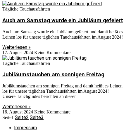
Tägliche Tauchausfahrten
Auch am Samstag wurde ein Jubiläum gefeiert
Auch am Samstag wurde ein Jubiläum gefeiert und damit heißt es
Leinen los für unsere täglichen Tauchausfahrten im August 2024!
Weiterlesen »
17. August 2024
Keine Kommentare
Tägliche Tauchausfahrten
Jubiläumstauchen am sonnigen Freitag
Jubiläumstauchen am sonnigen Freitag und damit heißt es Leinen
los für unsere täglichen Tauchausfahrten im August 2024!
Unsere Tauchguides berichten an dieser
Weiterlesen »
16. August 2024
Keine Kommentare
Seite
2
Seite
3
Seite
1
Impressum