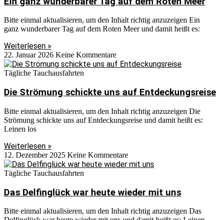
Ein ganz wunderbarer Tag auf dem Roten Meer
Bitte einmal aktualisieren, um den Inhalt richtig anzuzeigen Ein
ganz wunderbarer Tag auf dem Roten Meer und damit heißt es:
Weiterlesen »
22. Januar 2026
Keine Kommentare
Tägliche Tauchausfahrten
Die Strömung schickte uns auf Entdeckungsreise
Bitte einmal aktualisieren, um den Inhalt richtig anzuzeigen Die
Strömung schickte uns auf Entdeckungsreise und damit heißt es:
Leinen los
Weiterlesen »
12. Dezember 2025
Keine Kommentare
Tägliche Tauchausfahrten
Das Delfinglück war heute wieder mit uns
Bitte einmal aktualisieren, um den Inhalt richtig anzuzeigen Das
Delfinglück war heute wieder mit uns und damit heißt es: Leinen