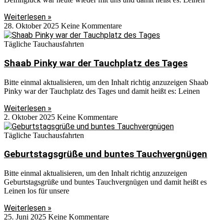
Weiterlesen »
28. Oktober 2025
Keine Kommentare
Tägliche Tauchausfahrten
Shaab Pinky war der Tauchplatz des Tages
Bitte einmal aktualisieren, um den Inhalt richtig anzuzeigen Shaab
Pinky war der Tauchplatz des Tages und damit heißt es: Leinen
Weiterlesen »
2. Oktober 2025
Keine Kommentare
Tägliche Tauchausfahrten
Geburtstagsgrüße und buntes Tauchvergnügen
Bitte einmal aktualisieren, um den Inhalt richtig anzuzeigen
Geburtstagsgrüße und buntes Tauchvergnügen und damit heißt es
Leinen los für unsere
Weiterlesen »
25. Juni 2025
Keine Kommentare