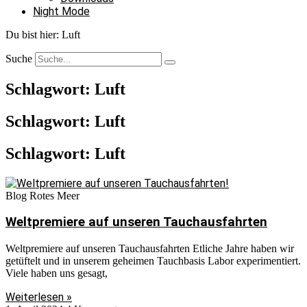
Night Mode
Du bist hier:
Luft
Suche
Schlagwort: Luft
Schlagwort: Luft
Schlagwort: Luft
Blog Rotes Meer
Weltpremiere auf unseren Tauchausfahrten
Weltpremiere auf unseren Tauchausfahrten Etliche Jahre haben wir
getüftelt und in unserem geheimen Tauchbasis Labor experimentiert.
Viele haben uns gesagt,
Weiterlesen »