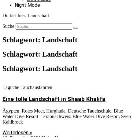
Night Mode
Du bist hier:
Landschaft
Suche
Schlagwort: Landschaft
Schlagwort: Landschaft
Schlagwort: Landschaft
Tägliche Tauchausfahrten
Eine tolle Landschaft in Shaab Khalifa
Ägypten, Rotes Meer, Hurghada, Deutsche Tauchschule, Blue
Water Dive Resort – Fotonachweis: Blue Water Dive Resort, Sven
Kahlbrock
Weiterlesen »