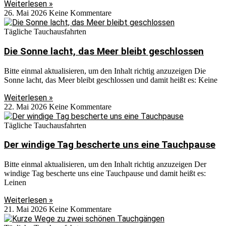
Weiterlesen »
26. Mai 2026
Keine Kommentare
Tägliche Tauchausfahrten
Die Sonne lacht, das Meer bleibt geschlossen
Bitte einmal aktualisieren, um den Inhalt richtig anzuzeigen Die
Sonne lacht, das Meer bleibt geschlossen und damit heißt es: Keine
Weiterlesen »
22. Mai 2026
Keine Kommentare
Tägliche Tauchausfahrten
Der windige Tag bescherte uns eine Tauchpause
Bitte einmal aktualisieren, um den Inhalt richtig anzuzeigen Der
windige Tag bescherte uns eine Tauchpause und damit heißt es:
Leinen
Weiterlesen »
21. Mai 2026
Keine Kommentare