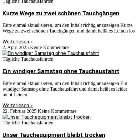
Tägliche Tauchausfahrten
Kurze Wege zu zwei schönen Tauchgängen
Bitte einmal aktualisieren, um den Inhalt richtig anzuzeigen Kurze
Wege zu zwei schönen Tauchgängen und damit heißt es Leinen los
Weiterlesen »
2. April 2025
Keine Kommentare
Tägliche Tauchausfahrten
Ein windiger Samstag ohne Tauchausfahrt
Bitte einmal aktualisieren, um den Inhalt richtig anzuzeigen Ein
windiger Samstag ohne Tauchausfahrt und damit heißt es leider
nicht Leinen
Weiterlesen »
22. Februar 2025
Keine Kommentare
Tägliche Tauchausfahrten
Unser Tauchequipment bleibt trocken