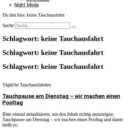
Night Mode
Du bist hier:
keine Tauchausfahrt
Suche
Schlagwort: keine Tauchausfahrt
Schlagwort: keine Tauchausfahrt
Schlagwort: keine Tauchausfahrt
Tägliche Tauchausfahrten
Tauchpause am Dienstag – wir machen einen
Pooltag
Bitte einmal aktualisieren, um den Inhalt richtig anzuzeigen
Tauchpause am Dienstag – wir machen einen Pooltag und damit
heißt es: