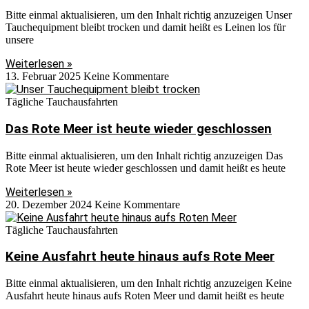
Bitte einmal aktualisieren, um den Inhalt richtig anzuzeigen Unser
Tauchequipment bleibt trocken und damit heißt es Leinen los für
unsere
Weiterlesen »
13. Februar 2025
Keine Kommentare
Tägliche Tauchausfahrten
Das Rote Meer ist heute wieder geschlossen
Bitte einmal aktualisieren, um den Inhalt richtig anzuzeigen Das
Rote Meer ist heute wieder geschlossen und damit heißt es heute
Weiterlesen »
20. Dezember 2024
Keine Kommentare
Tägliche Tauchausfahrten
Keine Ausfahrt heute hinaus aufs Rote Meer
Bitte einmal aktualisieren, um den Inhalt richtig anzuzeigen Keine
Ausfahrt heute hinaus aufs Roten Meer und damit heißt es heute