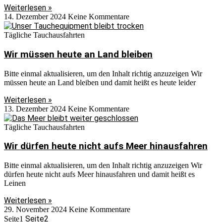
Weiterlesen »
14. Dezember 2024
Keine Kommentare
Tägliche Tauchausfahrten
Wir müssen heute an Land bleiben
Bitte einmal aktualisieren, um den Inhalt richtig anzuzeigen Wir
müssen heute an Land bleiben und damit heißt es heute leider
Weiterlesen »
13. Dezember 2024
Keine Kommentare
Tägliche Tauchausfahrten
Wir dürfen heute nicht aufs Meer hinausfahren
Bitte einmal aktualisieren, um den Inhalt richtig anzuzeigen Wir
dürfen heute nicht aufs Meer hinausfahren und damit heißt es
Leinen
Weiterlesen »
29. November 2024
Keine Kommentare
Seite
2
Seite
1