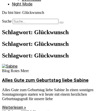
Night Mode
Du bist hier:
Glückwunsch
Suche
Schlagwort: Glückwunsch
Schlagwort: Glückwunsch
Schlagwort: Glückwunsch
Blog Rotes Meer
Alles Gute zum Geburtstag liebe Sabine
Alles Gute zum Geburtstag liebe Sabine In einen sonnigen
Sonntagmorgen starten wir heute mit einem herzlichen
Geburtstagsgruß für unsere liebe
Weiterlesen »