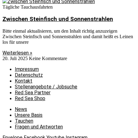
Tägliche Tauchausfahrten
Zwischen Steinfisch und Sonnenstrahlen
Bitte einmal aktualisieren, um den Inhalt richtig anzuzeigen
Zwischen Steinfisch und Sonnenstrahlen und damit heißt es Leinen
los für unsere
Weiterlesen »
20. Juli 2025
Keine Kommentare
Impressum
Datenschutz
Kontakt
Stellenangebote / Jobsuche
Red Sea Partner
Red Sea Shop
News
Unsere Basis
Tauchen
Fragen und Antworten
Envelope
Facebook
Youtube
Instagram