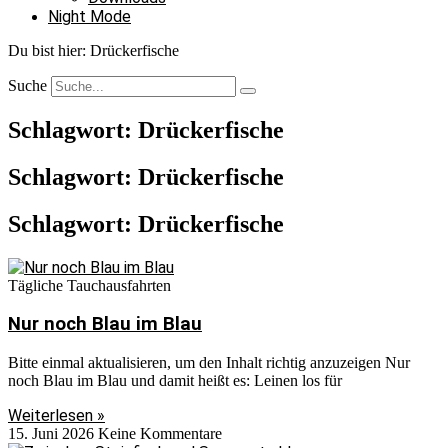
Night Mode
Du bist hier:
Drückerfische
Suche
Schlagwort: Drückerfische
Schlagwort: Drückerfische
Schlagwort: Drückerfische
Tägliche Tauchausfahrten
Nur noch Blau im Blau
Bitte einmal aktualisieren, um den Inhalt richtig anzuzeigen Nur
noch Blau im Blau und damit heißt es: Leinen los für
Weiterlesen »
15. Juni 2026
Keine Kommentare