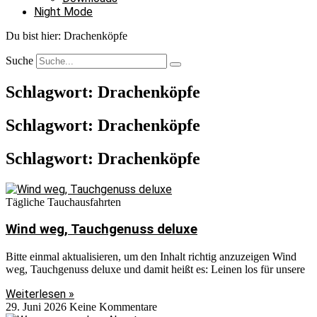
Night Mode
Du bist hier:
Drachenköpfe
Suche
Schlagwort: Drachenköpfe
Schlagwort: Drachenköpfe
Schlagwort: Drachenköpfe
Tägliche Tauchausfahrten
Wind weg, Tauchgenuss deluxe
Bitte einmal aktualisieren, um den Inhalt richtig anzuzeigen Wind
weg, Tauchgenuss deluxe und damit heißt es: Leinen los für unsere
Weiterlesen »
29. Juni 2026
Keine Kommentare