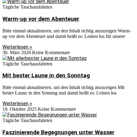
Tägliche Tauchausfahrten
Warm-up vor dem Abenteuer
Bitte einmal aktualisieren, um den Inhalt richtig anzuzeigen Warm-
up vor dem Abenteuer und damit heißt es: Leinen los für unsere
Weiterlesen »
30. März 2026
Keine Kommentare
Tägliche Tauchausfahrten
Mit bester Laune in den Sonntag
Bitte einmal aktualisieren, um den Inhalt richtig anzuzeigen Mit
bester Laune in den Sonntag und damit heißt es: Leinen los
Weiterlesen »
19. Oktober 2025
Keine Kommentare
Tägliche Tauchausfahrten
Faszinierende Begegnungen unter Wasser