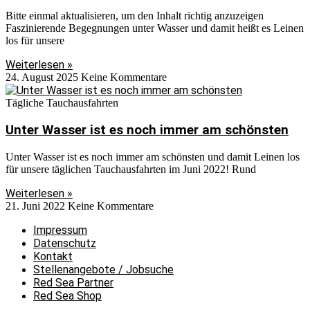
Bitte einmal aktualisieren, um den Inhalt richtig anzuzeigen
Faszinierende Begegnungen unter Wasser und damit heißt es Leinen
los für unsere
Weiterlesen »
24. August 2025
Keine Kommentare
Tägliche Tauchausfahrten
Unter Wasser ist es noch immer am schönsten
Unter Wasser ist es noch immer am schönsten und damit Leinen los
für unsere täglichen Tauchausfahrten im Juni 2022! Rund
Weiterlesen »
21. Juni 2022
Keine Kommentare
Impressum
Datenschutz
Kontakt
Stellenangebote / Jobsuche
Red Sea Partner
Red Sea Shop