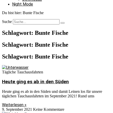
Night Mode
Du bist hier:
Bunte Fische
Suche
Schlagwort: Bunte Fische
Schlagwort: Bunte Fische
Schlagwort: Bunte Fische
Tägliche Tauchausfahrten
Heute ging es ab in den Süden
Heute ging es ab in den Süden und damit Leinen los für unsere
täglichen Tauchausfahrten im September 2021! Rund ums
Weiterlesen »
9. September 2021
Keine Kommentare