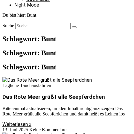
Night Mode
Du bist hier:
Bunt
Suche
Schlagwort: Bunt
Schlagwort: Bunt
Schlagwort: Bunt
Tägliche Tauchausfahrten
Das Rote Meer grüßt alle Seepferdchen
Bitte einmal aktualisieren, um den Inhalt richtig anzuzeigen Das
Rote Meer grüßt alle Seepferdchen und damit heißt es Leinen los
Weiterlesen »
13. Juni 2025
Keine Kommentare