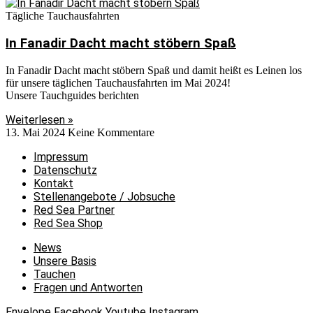
Tägliche Tauchausfahrten
In Fanadir Dacht macht stöbern Spaß
In Fanadir Dacht macht stöbern Spaß und damit heißt es Leinen los
für unsere täglichen Tauchausfahrten im Mai 2024!
Unsere Tauchguides berichten
Weiterlesen »
13. Mai 2024
Keine Kommentare
Impressum
Datenschutz
Kontakt
Stellenangebote / Jobsuche
Red Sea Partner
Red Sea Shop
News
Unsere Basis
Tauchen
Fragen und Antworten
Envelope
Facebook
Youtube
Instagram