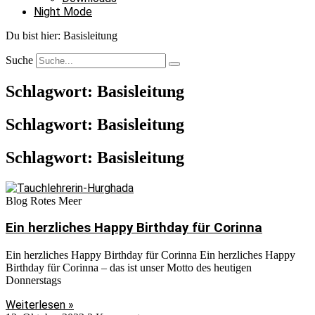
Night Mode
Du bist hier:
Basisleitung
Suche
Schlagwort: Basisleitung
Schlagwort: Basisleitung
Schlagwort: Basisleitung
Blog Rotes Meer
Ein herzliches Happy Birthday für Corinna
Ein herzliches Happy Birthday für Corinna Ein herzliches Happy
Birthday für Corinna – das ist unser Motto des heutigen
Donnerstags
Weiterlesen »