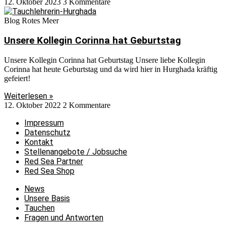
12. Oktober 2023
3 Kommentare
Blog Rotes Meer
Unsere Kollegin Corinna hat Geburtstag
Unsere Kollegin Corinna hat Geburtstag Unsere liebe Kollegin
Corinna hat heute Geburtstag und da wird hier in Hurghada kräftig
gefeiert!
Weiterlesen »
12. Oktober 2022
2 Kommentare
Impressum
Datenschutz
Kontakt
Stellenangebote / Jobsuche
Red Sea Partner
Red Sea Shop
News
Unsere Basis
Tauchen
Fragen und Antworten