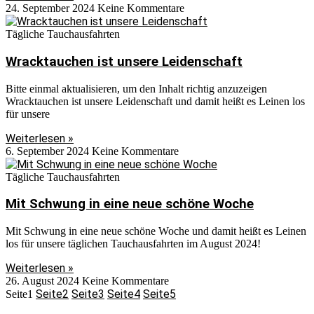
24. September 2024
Keine Kommentare
Tägliche Tauchausfahrten
Wracktauchen ist unsere Leidenschaft
Bitte einmal aktualisieren, um den Inhalt richtig anzuzeigen
Wracktauchen ist unsere Leidenschaft und damit heißt es Leinen los
für unsere
Weiterlesen »
6. September 2024
Keine Kommentare
Tägliche Tauchausfahrten
Mit Schwung in eine neue schöne Woche
Mit Schwung in eine neue schöne Woche und damit heißt es Leinen
los für unsere täglichen Tauchausfahrten im August 2024!
Weiterlesen »
26. August 2024
Keine Kommentare
Seite
2
Seite
3
Seite
4
Seite
5
Seite
1