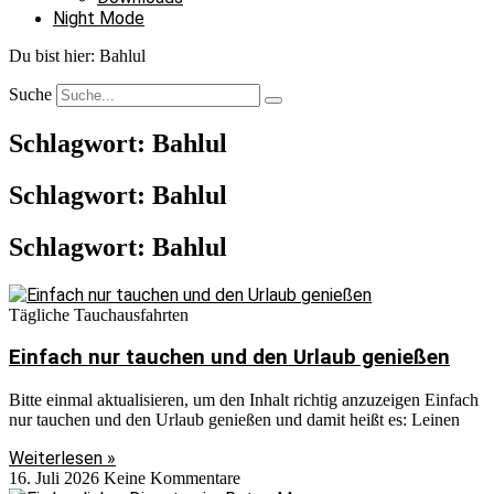
Night Mode
Du bist hier:
Bahlul
Suche
Schlagwort: Bahlul
Schlagwort: Bahlul
Schlagwort: Bahlul
Tägliche Tauchausfahrten
Einfach nur tauchen und den Urlaub genießen
Bitte einmal aktualisieren, um den Inhalt richtig anzuzeigen Einfach
nur tauchen und den Urlaub genießen und damit heißt es: Leinen
Weiterlesen »
16. Juli 2026
Keine Kommentare