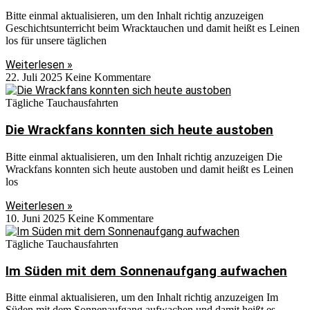
Bitte einmal aktualisieren, um den Inhalt richtig anzuzeigen
Geschichtsunterricht beim Wracktauchen und damit heißt es Leinen
los für unsere täglichen
Weiterlesen »
22. Juli 2025
Keine Kommentare
Tägliche Tauchausfahrten
Die Wrackfans konnten sich heute austoben
Bitte einmal aktualisieren, um den Inhalt richtig anzuzeigen Die
Wrackfans konnten sich heute austoben und damit heißt es Leinen
los
Weiterlesen »
10. Juni 2025
Keine Kommentare
Tägliche Tauchausfahrten
Im Süden mit dem Sonnenaufgang aufwachen
Bitte einmal aktualisieren, um den Inhalt richtig anzuzeigen Im
Süden mit dem Sonnenaufgang aufwachen und damit heißt es