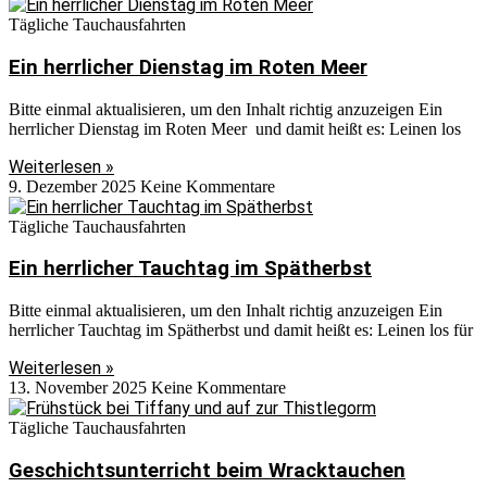
Tägliche Tauchausfahrten
Ein herrlicher Dienstag im Roten Meer
Bitte einmal aktualisieren, um den Inhalt richtig anzuzeigen Ein
herrlicher Dienstag im Roten Meer und damit heißt es: Leinen los
Weiterlesen »
9. Dezember 2025
Keine Kommentare
Tägliche Tauchausfahrten
Ein herrlicher Tauchtag im Spätherbst
Bitte einmal aktualisieren, um den Inhalt richtig anzuzeigen Ein
herrlicher Tauchtag im Spätherbst und damit heißt es: Leinen los für
Weiterlesen »
13. November 2025
Keine Kommentare
Tägliche Tauchausfahrten
Geschichtsunterricht beim Wracktauchen