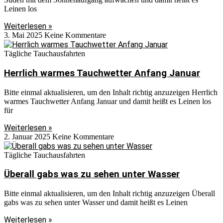
Leinen los
Weiterlesen »
3. Mai 2025
Keine Kommentare
Tägliche Tauchausfahrten
Herrlich warmes Tauchwetter Anfang Januar
Bitte einmal aktualisieren, um den Inhalt richtig anzuzeigen Herrlich
warmes Tauchwetter Anfang Januar und damit heißt es Leinen los
für
Weiterlesen »
2. Januar 2025
Keine Kommentare
Tägliche Tauchausfahrten
Überall gabs was zu sehen unter Wasser
Bitte einmal aktualisieren, um den Inhalt richtig anzuzeigen Überall
gabs was zu sehen unter Wasser und damit heißt es Leinen
Weiterlesen »